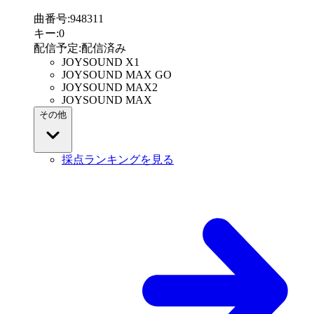
曲番号
:
948311
キー
:
0
配信予定
:
配信済み
JOYSOUND X1
JOYSOUND MAX GO
JOYSOUND MAX2
JOYSOUND MAX
その他
採点ランキングを見る