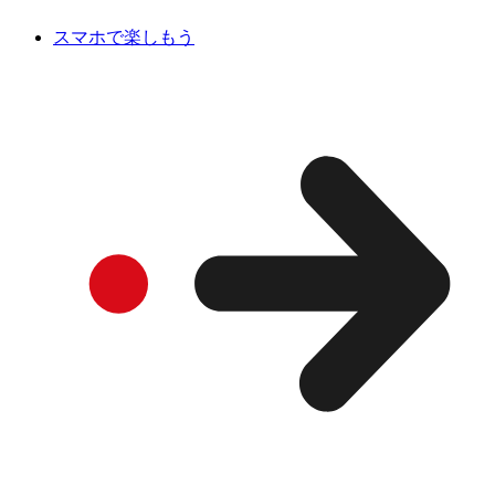
スマホで楽しもう