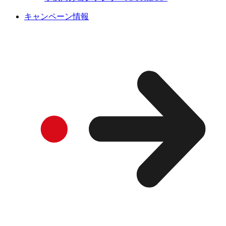
キャンペーン情報