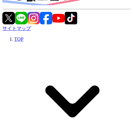
サイトマップ
TOP