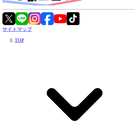
サイトマップ
TOP