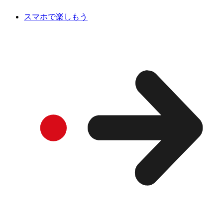
スマホで楽しもう