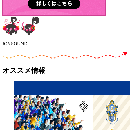
JOYSOUND
オススメ情報