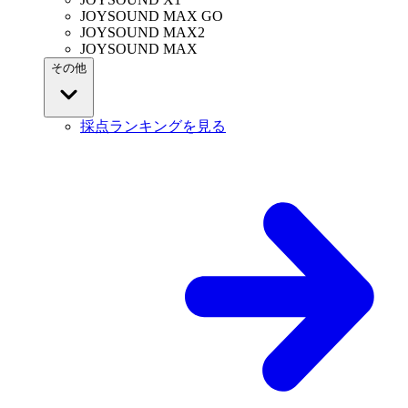
JOYSOUND MAX GO
JOYSOUND MAX2
JOYSOUND MAX
その他
採点ランキングを見る