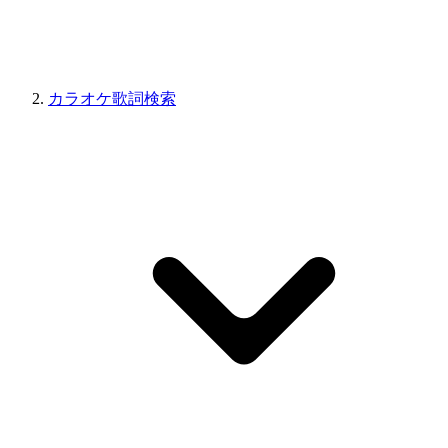
カラオケ歌詞検索