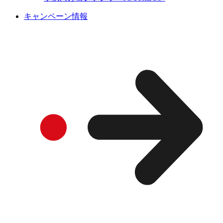
キャンペーン情報