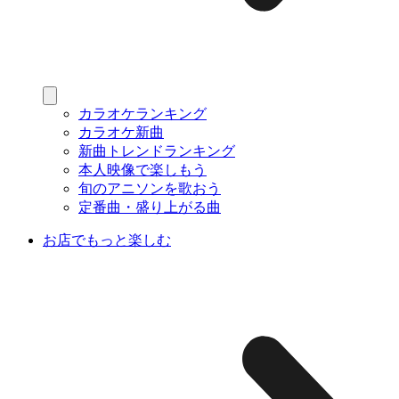
カラオケランキング
カラオケ新曲
新曲トレンドランキング
本人映像で楽しもう
旬のアニソンを歌おう
定番曲・盛り上がる曲
お店でもっと楽しむ