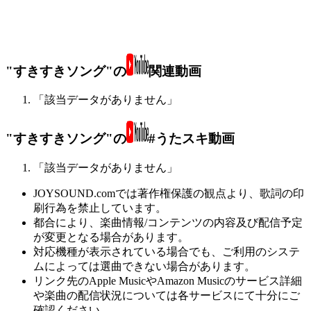
"すきすきソング"の
関連動画
「該当データがありません」
"すきすきソング"の
#うたスキ動画
「該当データがありません」
JOYSOUND.comでは著作権保護の観点より、歌詞の印
刷行為を禁止しています。
都合により、楽曲情報/コンテンツの内容及び配信予定
が変更となる場合があります。
対応機種が表示されている場合でも、ご利用のシステ
ムによっては選曲できない場合があります。
リンク先のApple MusicやAmazon Musicのサービス詳細
や楽曲の配信状況については各サービスにて十分にご
確認ください。