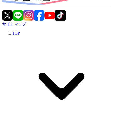
サイトマップ
TOP