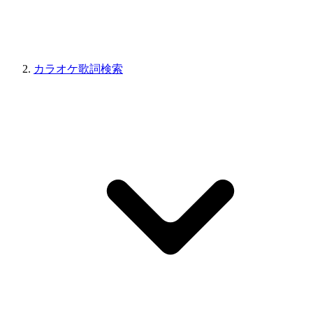
カラオケ歌詞検索