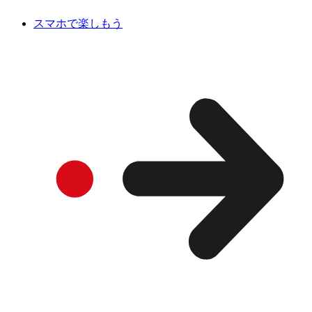
スマホで楽しもう