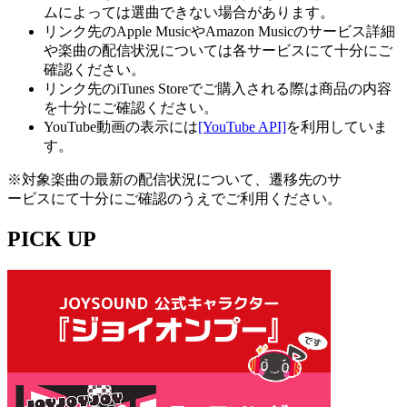
ムによっては選曲できない場合があります。
リンク先のApple MusicやAmazon Musicのサービス詳細
や楽曲の配信状況については各サービスにて十分にご
確認ください。
リンク先のiTunes Storeでご購入される際は商品の内容
を十分にご確認ください。
YouTube動画の表示には
[YouTube API]
を利用していま
す。
※対象楽曲の最新の配信状況について、遷移先のサ
ービスにて十分にご確認のうえでご利用ください。
PICK UP