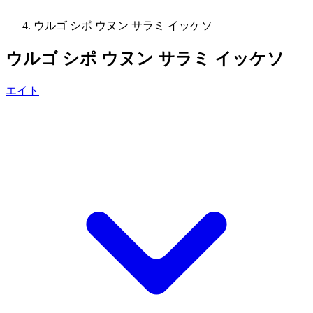
ウルゴ シポ ウヌン サラミ イッケソ
ウルゴ シポ ウヌン サラミ イッケソ
エイト