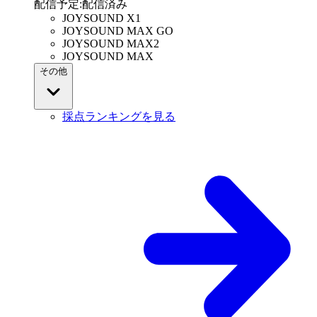
配信予定
:
配信済み
JOYSOUND X1
JOYSOUND MAX GO
JOYSOUND MAX2
JOYSOUND MAX
その他
採点ランキングを見る