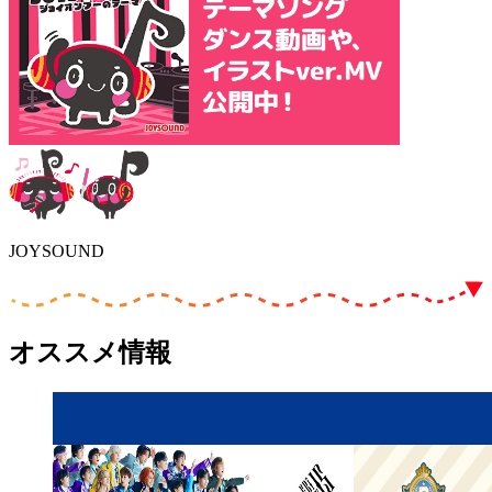
JOYSOUND
オススメ情報