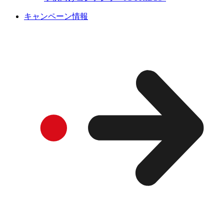
キャンペーン情報