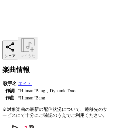
シェア
マイうた
楽曲情報
歌手名
エイト
作詞
“Hitman”Bang，Dynamic Duo
作曲
“Hitman”Bang
※対象楽曲の最新の配信状況について、遷移先のサ
ービスにて十分にご確認のうえでご利用ください。