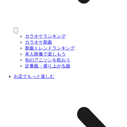
カラオケランキング
カラオケ新曲
新曲トレンドランキング
本人映像で楽しもう
旬のアニソンを歌おう
定番曲・盛り上がる曲
お店でもっと楽しむ