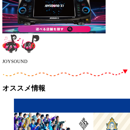
JOYSOUND
オススメ情報