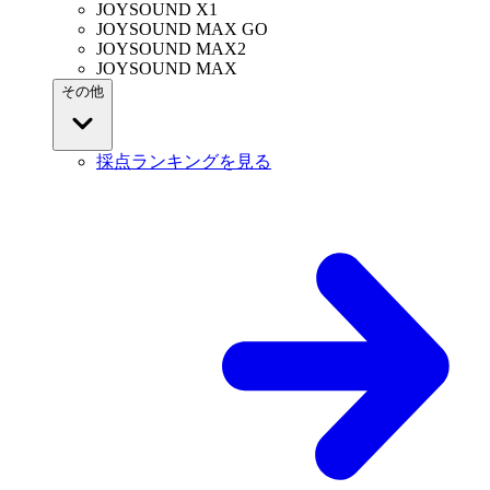
JOYSOUND X1
JOYSOUND MAX GO
JOYSOUND MAX2
JOYSOUND MAX
その他
採点ランキングを見る