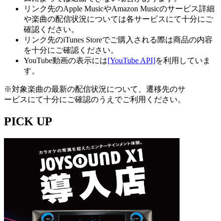
リンク先のApple MusicやAmazon Musicのサービス詳細
や楽曲の配信状況については各サービスにて十分にご
確認ください。
リンク先のiTunes Storeでご購入される際は商品の内容
を十分にご確認ください。
YouTube動画の表示には
[YouTube API]
を利用していま
す。
※対象楽曲の最新の配信状況について、遷移先のサ
ービスにて十分にご確認のうえでご利用ください。
PICK UP