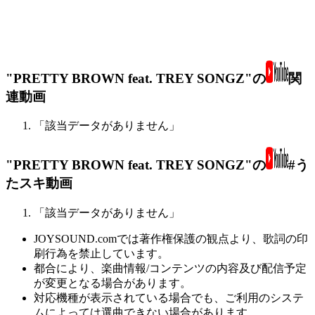
"PRETTY BROWN feat. TREY SONGZ"の
関
連動画
「該当データがありません」
"PRETTY BROWN feat. TREY SONGZ"の
#う
たスキ動画
「該当データがありません」
JOYSOUND.comでは著作権保護の観点より、歌詞の印
刷行為を禁止しています。
都合により、楽曲情報/コンテンツの内容及び配信予定
が変更となる場合があります。
対応機種が表示されている場合でも、ご利用のシステ
ムによっては選曲できない場合があります。