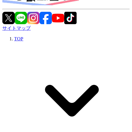
サイトマップ
TOP