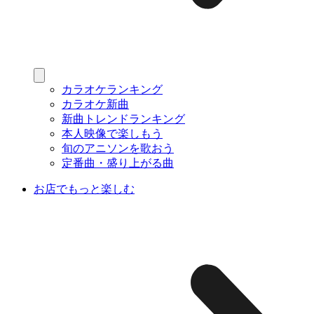
カラオケランキング
カラオケ新曲
新曲トレンドランキング
本人映像で楽しもう
旬のアニソンを歌おう
定番曲・盛り上がる曲
お店でもっと楽しむ