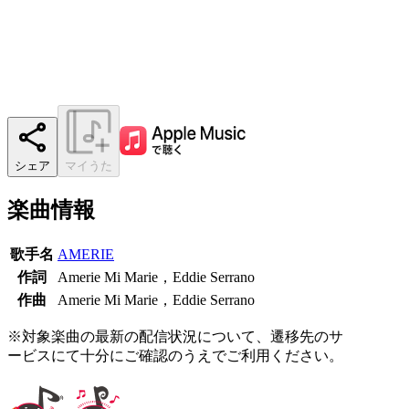
シェア
マイうた
楽曲情報
歌手名
AMERIE
作詞
Amerie Mi Marie，Eddie Serrano
作曲
Amerie Mi Marie，Eddie Serrano
※対象楽曲の最新の配信状況について、遷移先のサ
ービスにて十分にご確認のうえでご利用ください。