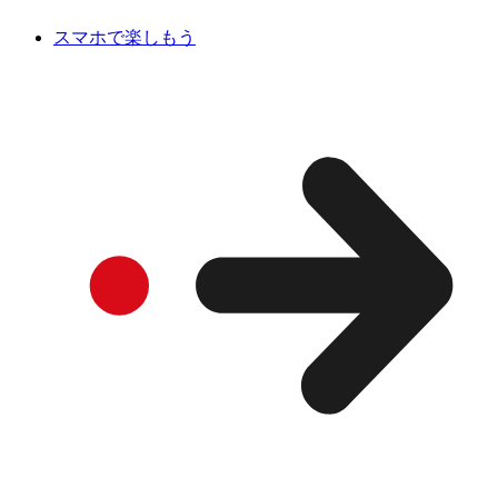
スマホで楽しもう