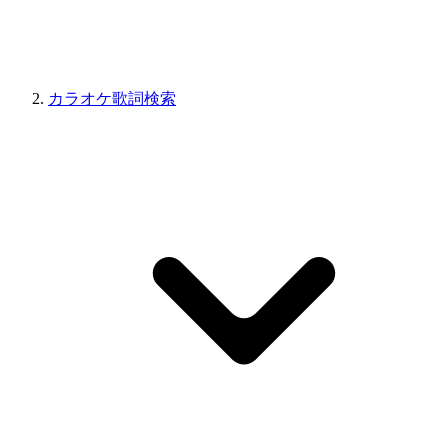
カラオケ歌詞検索