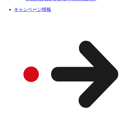
キャンペーン情報