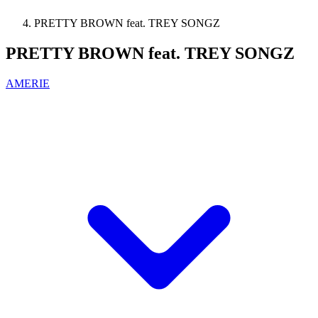
PRETTY BROWN feat. TREY SONGZ
PRETTY BROWN feat. TREY SONGZ
AMERIE