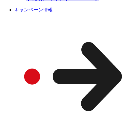
キャンペーン情報