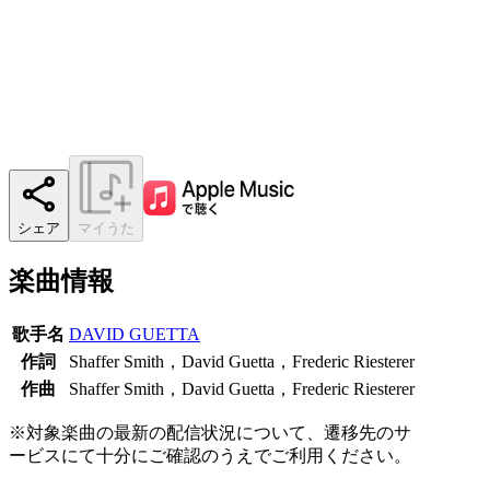
シェア
マイうた
楽曲情報
歌手名
DAVID GUETTA
作詞
Shaffer Smith，David Guetta，Frederic Riesterer
作曲
Shaffer Smith，David Guetta，Frederic Riesterer
※対象楽曲の最新の配信状況について、遷移先のサ
ービスにて十分にご確認のうえでご利用ください。