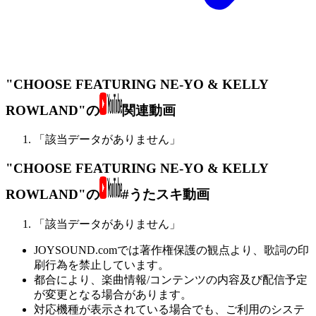
"CHOOSE FEATURING NE-YO & KELLY
ROWLAND"の
関連動画
「該当データがありません」
"CHOOSE FEATURING NE-YO & KELLY
ROWLAND"の
#うたスキ動画
「該当データがありません」
JOYSOUND.comでは著作権保護の観点より、歌詞の印
刷行為を禁止しています。
都合により、楽曲情報/コンテンツの内容及び配信予定
が変更となる場合があります。
対応機種が表示されている場合でも、ご利用のシステ