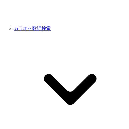
カラオケ歌詞検索