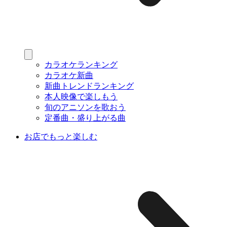
カラオケランキング
カラオケ新曲
新曲トレンドランキング
本人映像で楽しもう
旬のアニソンを歌おう
定番曲・盛り上がる曲
お店でもっと楽しむ