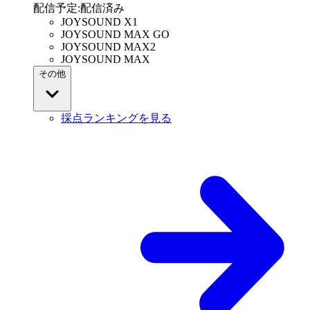
配信予定
:
配信済み
JOYSOUND X1
JOYSOUND MAX GO
JOYSOUND MAX2
JOYSOUND MAX
その他
採点ランキングを見る