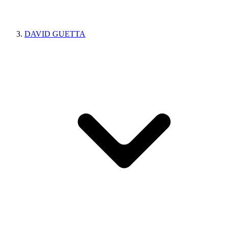
DAVID GUETTA