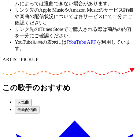
ムによっては選曲できない場合があります。
リンク先のApple MusicやAmazon Musicのサービス詳細
や楽曲の配信状況については各サービスにて十分にご
確認ください。
リンク先のiTunes Storeでご購入される際は商品の内容
を十分にご確認ください。
YouTube動画の表示には
[YouTube API]
を利用していま
す。
ARTIST PICKUP
この歌手のおすすめ
人気曲
最新配信曲