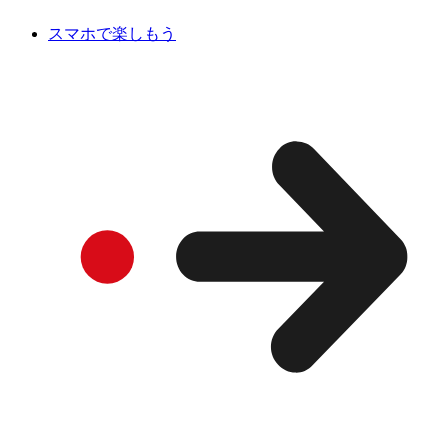
スマホで楽しもう