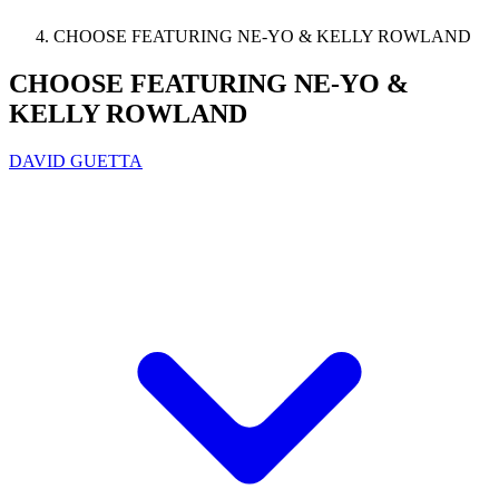
CHOOSE FEATURING NE-YO & KELLY ROWLAND
CHOOSE FEATURING NE-YO &
KELLY ROWLAND
DAVID GUETTA