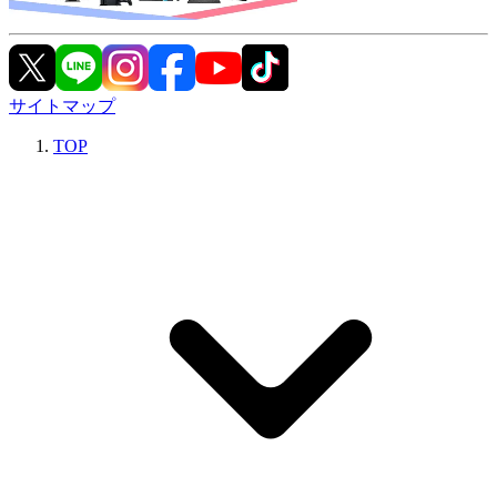
サイトマップ
TOP