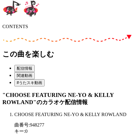
CONTENTS
この曲を楽しむ
配信情報
関連動画
#うたスキ動画
"CHOOSE FEATURING NE-YO & KELLY
ROWLAND"
のカラオケ配信情報
CHOOSE FEATURING NE-YO & KELLY ROWLAND
曲番号
:
948277
キー
:
0