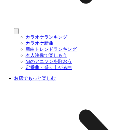
カラオケランキング
カラオケ新曲
新曲トレンドランキング
本人映像で楽しもう
旬のアニソンを歌おう
定番曲・盛り上がる曲
お店でもっと楽しむ