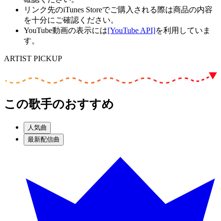
リンク先のiTunes Storeでご購入される際は商品の内容
を十分にご確認ください。
YouTube動画の表示には
[YouTube API]
を利用していま
す。
ARTIST PICKUP
この歌手のおすすめ
人気曲
最新配信曲