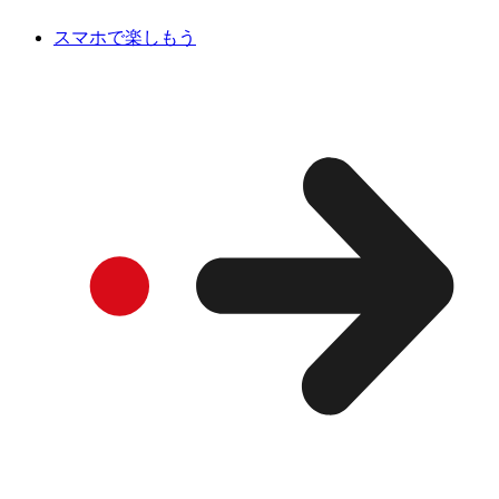
スマホで楽しもう