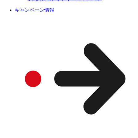
キャンペーン情報