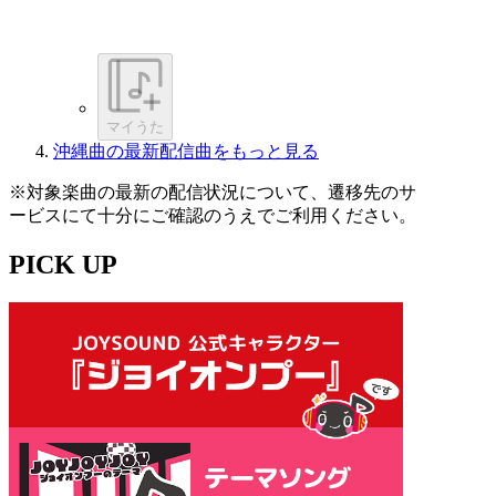
マイうた
沖縄曲の最新配信曲をもっと見る
※対象楽曲の最新の配信状況について、遷移先のサ
ービスにて十分にご確認のうえでご利用ください。
PICK UP