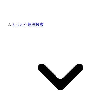
カラオケ歌詞検索