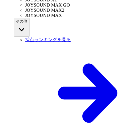
JOYSOUND MAX GO
JOYSOUND MAX2
JOYSOUND MAX
その他
採点ランキングを見る