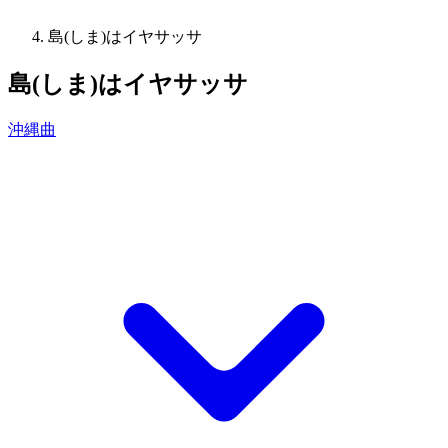
島(しま)はイヤサッサ
島(しま)はイヤサッサ
沖縄曲