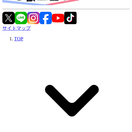
サイトマップ
TOP