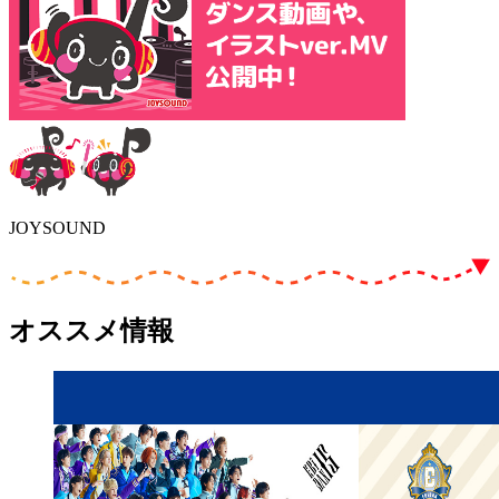
JOYSOUND
オススメ情報