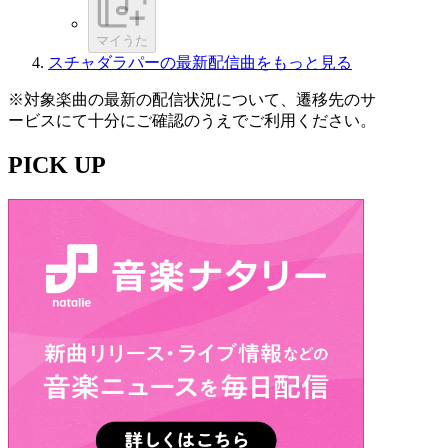
マイうた
スチャダラパーの最新配信曲をもっと見る
※対象楽曲の最新の配信状況について、遷移先のサ
ービスにて十分にご確認のうえでご利用ください。
PICK UP