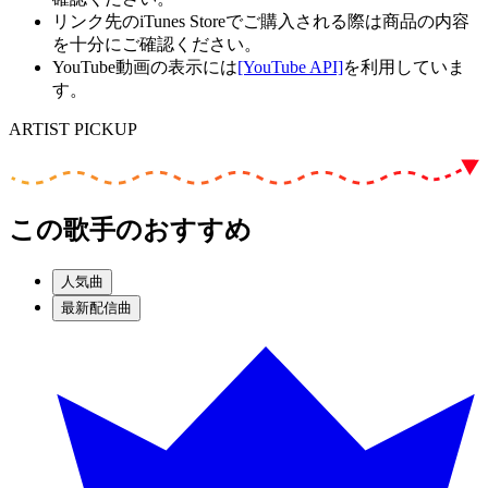
リンク先のiTunes Storeでご購入される際は商品の内容
を十分にご確認ください。
YouTube動画の表示には
[YouTube API]
を利用していま
す。
ARTIST PICKUP
この歌手のおすすめ
人気曲
最新配信曲