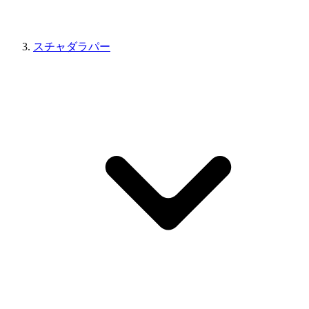
スチャダラパー