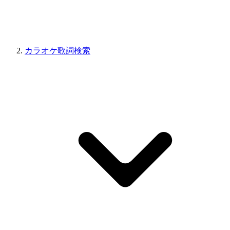
カラオケ歌詞検索