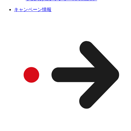
キャンペーン情報