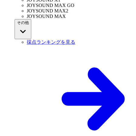
JOYSOUND MAX GO
JOYSOUND MAX2
JOYSOUND MAX
その他
採点ランキングを見る