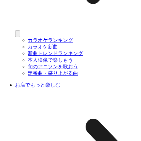
カラオケランキング
カラオケ新曲
新曲トレンドランキング
本人映像で楽しもう
旬のアニソンを歌おう
定番曲・盛り上がる曲
お店でもっと楽しむ