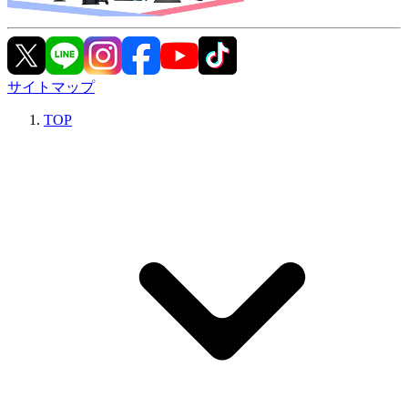
サイトマップ
TOP