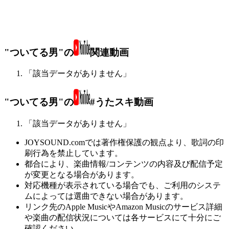
"ついてる男"の
関連動画
「該当データがありません」
"ついてる男"の
#うたスキ動画
「該当データがありません」
JOYSOUND.comでは著作権保護の観点より、歌詞の印
刷行為を禁止しています。
都合により、楽曲情報/コンテンツの内容及び配信予定
が変更となる場合があります。
対応機種が表示されている場合でも、ご利用のシステ
ムによっては選曲できない場合があります。
リンク先のApple MusicやAmazon Musicのサービス詳細
や楽曲の配信状況については各サービスにて十分にご
確認ください。