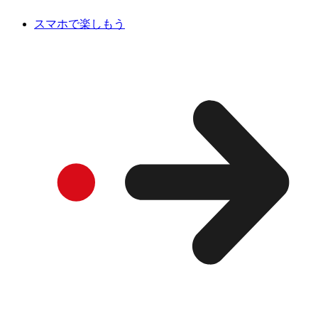
スマホで楽しもう