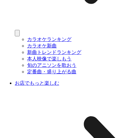
カラオケランキング
カラオケ新曲
新曲トレンドランキング
本人映像で楽しもう
旬のアニソンを歌おう
定番曲・盛り上がる曲
お店でもっと楽しむ