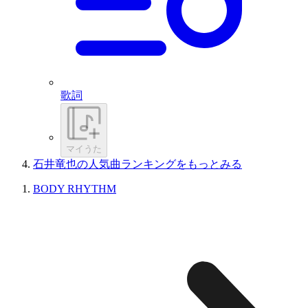
歌詞
マイうた
石井竜也の人気曲ランキングをもっとみる
BODY RHYTHM