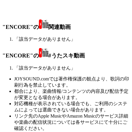
"ENCORE"の
関連動画
「該当データがありません」
"ENCORE"の
#うたスキ動画
「該当データがありません」
JOYSOUND.comでは著作権保護の観点より、歌詞の印
刷行為を禁止しています。
都合により、楽曲情報/コンテンツの内容及び配信予定
が変更となる場合があります。
対応機種が表示されている場合でも、ご利用のシステ
ムによっては選曲できない場合があります。
リンク先のApple MusicやAmazon Musicのサービス詳細
や楽曲の配信状況については各サービスにて十分にご
確認ください。