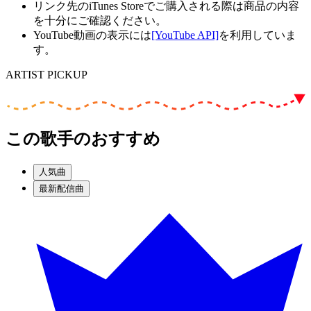
リンク先のiTunes Storeでご購入される際は商品の内容
を十分にご確認ください。
YouTube動画の表示には
[YouTube API]
を利用していま
す。
ARTIST PICKUP
この歌手のおすすめ
人気曲
最新配信曲