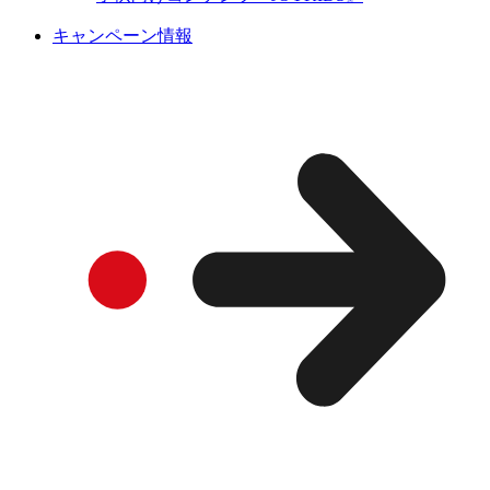
キャンペーン情報