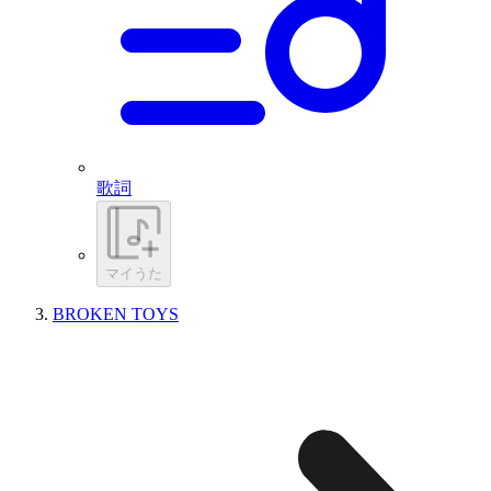
歌詞
マイうた
BROKEN TOYS