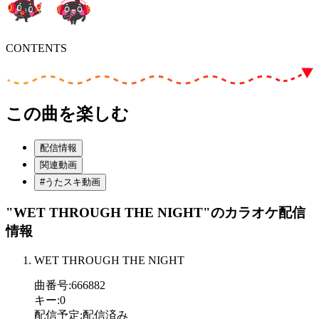
CONTENTS
この曲を楽しむ
配信情報
関連動画
#うたスキ動画
"WET THROUGH THE NIGHT"
のカラオケ配信
情報
WET THROUGH THE NIGHT
曲番号
:
666882
キー
:
0
配信予定
:
配信済み