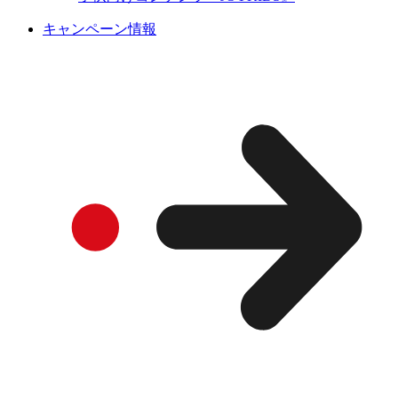
キャンペーン情報