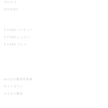
サビカラ
JOYKIDS
X PARK
X PARK パーティー
X PARK レッスン
X PARK プレイ
みるハコ
うたスキ ミュージックポスト
みんなの配信中楽曲
サイトガイド
カラオケ配信
家庭用カラオケ