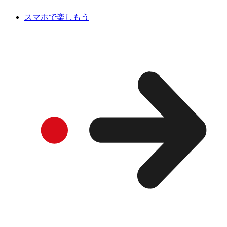
スマホで楽しもう