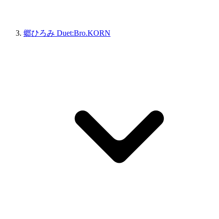
郷ひろみ Duet:Bro.KORN