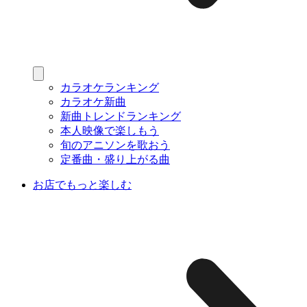
カラオケランキング
カラオケ新曲
新曲トレンドランキング
本人映像で楽しもう
旬のアニソンを歌おう
定番曲・盛り上がる曲
お店でもっと楽しむ