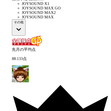
JOYSOUND X1
JOYSOUND MAX GO
JOYSOUND MAX2
JOYSOUND MAX
その他
先月の平均点
88
.
133
点