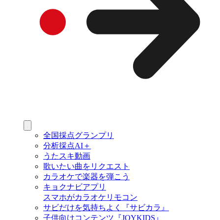
全国採点グランプリ
分析採点AI＋
うたスキ動画
歌いたい曲をリクエスト
カラオケで楽器を弾こう
キョクナビアプリ
スマホがカラオケリモコン
サビだけを気持ちよく『サビカラ』
子供向けコンテンツ『JOYKIDS』