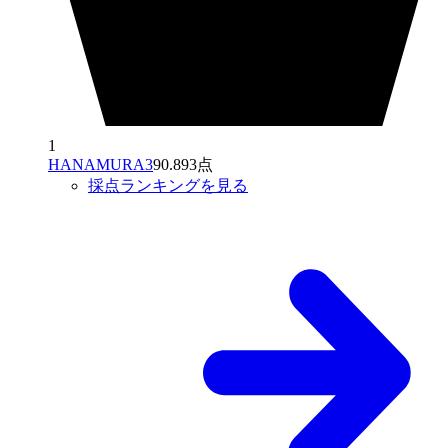
1
HANAMURA3
90.893点
採点ランキングを見る