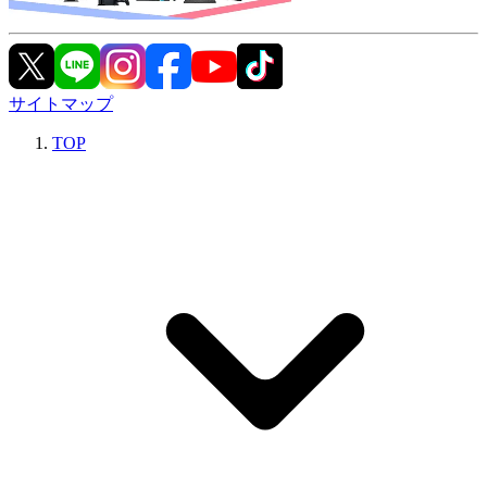
サイトマップ
TOP