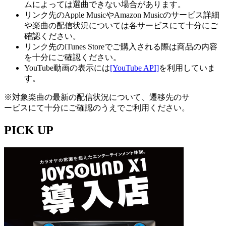
ムによっては選曲できない場合があります。
リンク先のApple MusicやAmazon Musicのサービス詳細
や楽曲の配信状況については各サービスにて十分にご
確認ください。
リンク先のiTunes Storeでご購入される際は商品の内容
を十分にご確認ください。
YouTube動画の表示には
[YouTube API]
を利用していま
す。
※対象楽曲の最新の配信状況について、遷移先のサ
ービスにて十分にご確認のうえでご利用ください。
PICK UP