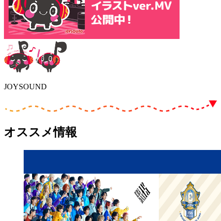
JOYSOUND
オススメ情報