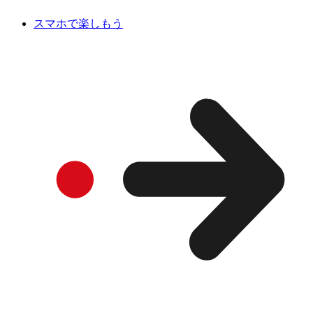
スマホで楽しもう