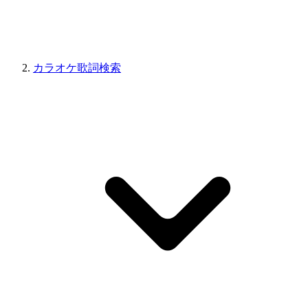
カラオケ歌詞検索