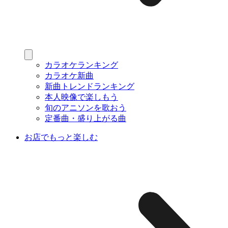
カラオケランキング
カラオケ新曲
新曲トレンドランキング
本人映像で楽しもう
旬のアニソンを歌おう
定番曲・盛り上がる曲
お店でもっと楽しむ