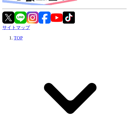
サイトマップ
TOP