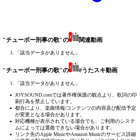
"チューボー刑事の歌"の
関連動画
「該当データがありません」
"チューボー刑事の歌"の
#うたスキ動画
「該当データがありません」
JOYSOUND.comでは著作権保護の観点より、歌詞の印
刷行為を禁止しています。
都合により、楽曲情報/コンテンツの内容及び配信予定
が変更となる場合があります。
対応機種が表示されている場合でも、ご利用のシステ
ムによっては選曲できない場合があります。
リンク先のApple MusicやAmazon Musicのサービス詳細