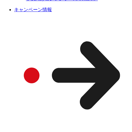
キャンペーン情報