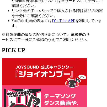
や楽曲の配信状況については各サービスにて十分にご
確認ください。
リンク先のiTunes Storeでご購入される際は商品の内容
を十分にご確認ください。
YouTube動画の表示には
[YouTube API]
を利用していま
す。
※対象楽曲の最新の配信状況について、遷移先のサ
ービスにて十分にご確認のうえでご利用ください。
PICK UP