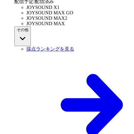
配信予定
:
配信済み
JOYSOUND X1
JOYSOUND MAX GO
JOYSOUND MAX2
JOYSOUND MAX
その他
採点ランキングを見る