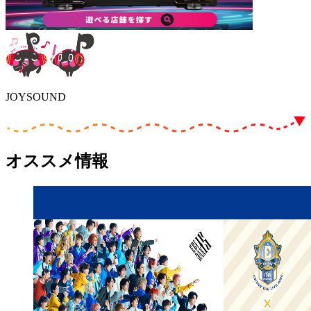
JOYSOUND
オススメ情報