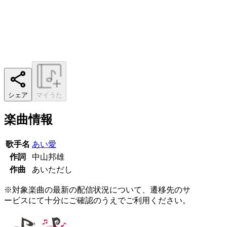
シェア
マイうた
楽曲情報
歌手名
あい愛
作詞
中山邦雄
作曲
あいただし
※対象楽曲の最新の配信状況について、遷移先のサ
ービスにて十分にご確認のうえでご利用ください。