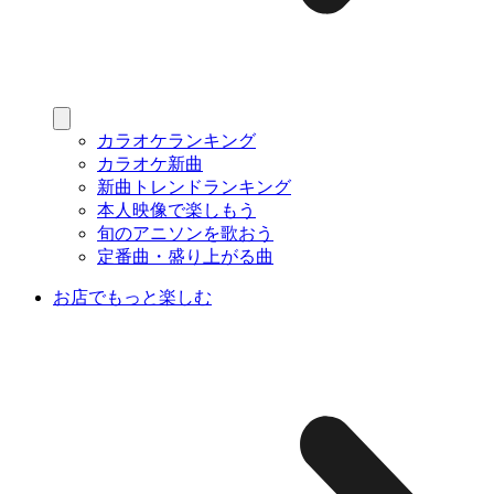
カラオケランキング
カラオケ新曲
新曲トレンドランキング
本人映像で楽しもう
旬のアニソンを歌おう
定番曲・盛り上がる曲
お店でもっと楽しむ