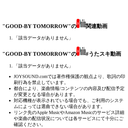
"GOOD-BY TOMORROW"の
関連動画
「該当データがありません」
"GOOD-BY TOMORROW"の
#うたスキ動画
「該当データがありません」
JOYSOUND.comでは著作権保護の観点より、歌詞の印
刷行為を禁止しています。
都合により、楽曲情報/コンテンツの内容及び配信予定
が変更となる場合があります。
対応機種が表示されている場合でも、ご利用のシステ
ムによっては選曲できない場合があります。
リンク先のApple MusicやAmazon Musicのサービス詳細
や楽曲の配信状況については各サービスにて十分にご
確認ください。