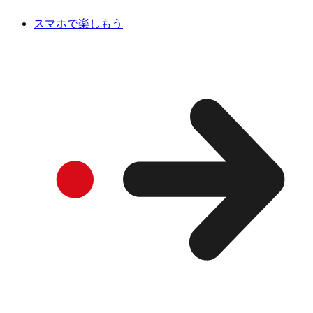
スマホで楽しもう