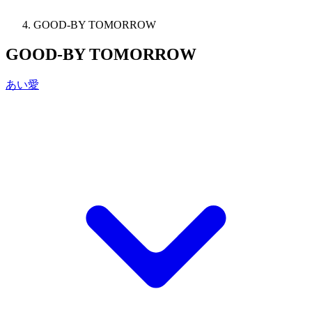
GOOD-BY TOMORROW
GOOD-BY TOMORROW
あい愛