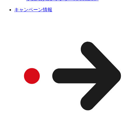
キャンペーン情報