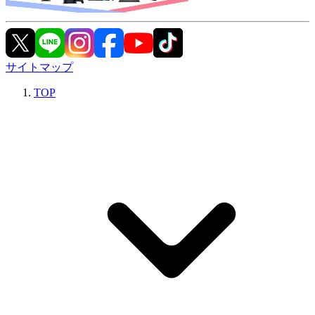
サイトマップ
TOP