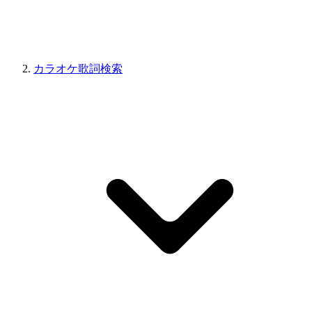
カラオケ歌詞検索