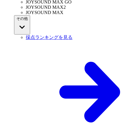
JOYSOUND MAX GO
JOYSOUND MAX2
JOYSOUND MAX
その他
採点ランキングを見る