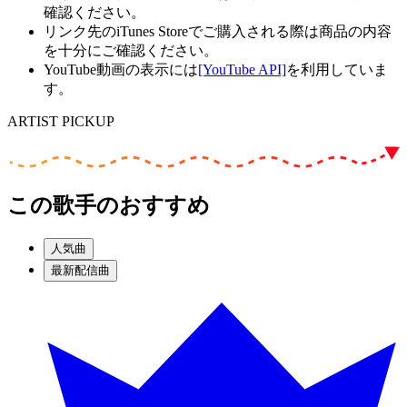
確認ください。
リンク先のiTunes Storeでご購入される際は商品の内容
を十分にご確認ください。
YouTube動画の表示には
[YouTube API]
を利用していま
す。
ARTIST PICKUP
この歌手のおすすめ
人気曲
最新配信曲