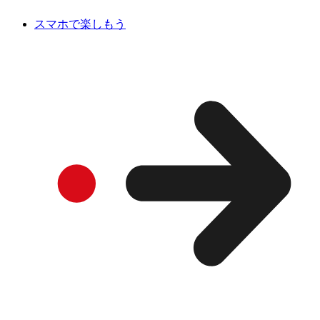
スマホで楽しもう