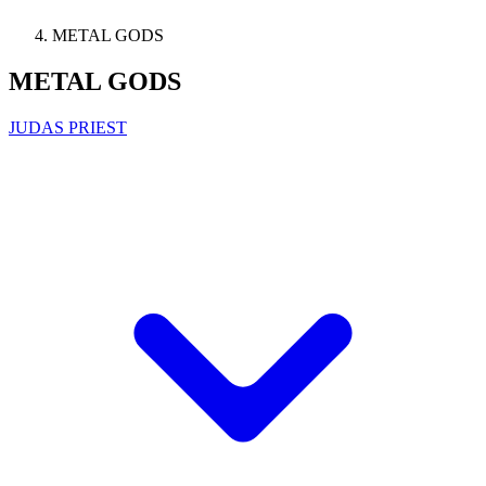
METAL GODS
METAL GODS
JUDAS PRIEST