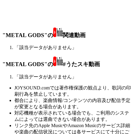
"METAL GODS"の
関連動画
「該当データがありません」
"METAL GODS"の
#うたスキ動画
「該当データがありません」
JOYSOUND.comでは著作権保護の観点より、歌詞の印
刷行為を禁止しています。
都合により、楽曲情報/コンテンツの内容及び配信予定
が変更となる場合があります。
対応機種が表示されている場合でも、ご利用のシステ
ムによっては選曲できない場合があります。
リンク先のApple MusicやAmazon Musicのサービス詳細
や楽曲の配信状況については各サービスにて十分にご