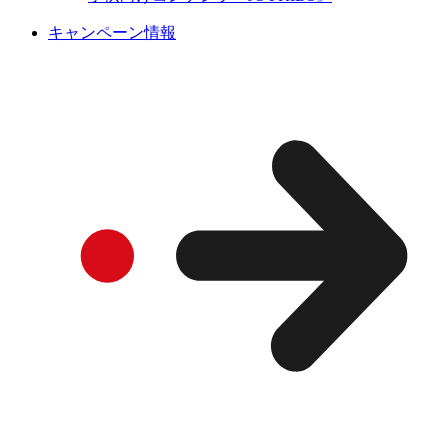
キャンペーン情報