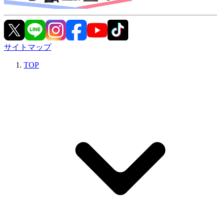
サイトマップ
TOP