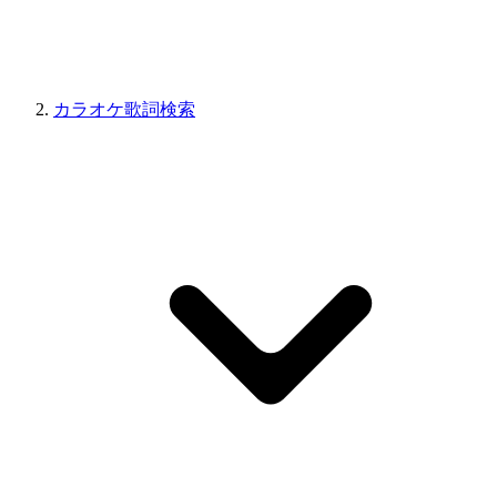
カラオケ歌詞検索