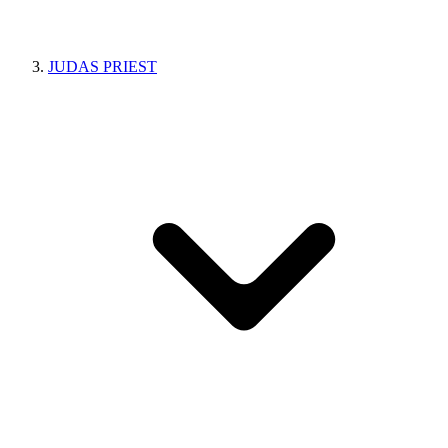
JUDAS PRIEST