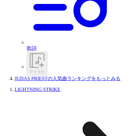
歌詞
マイうた
JUDAS PRIESTの人気曲ランキングをもっとみる
LIGHTNING STRIKE