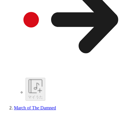
マイうた
March of The Damned