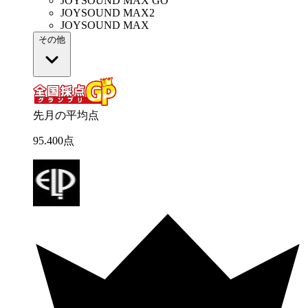
JOYSOUND MAX GO
JOYSOUND MAX2
JOYSOUND MAX
その他
先月の平均点
95
.
400
点