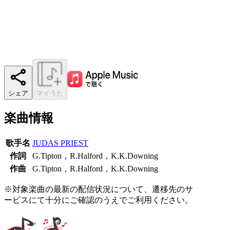
シェア
マイうた
楽曲情報
歌手名
JUDAS PRIEST
作詞
G.Tipton，R.Halford，K.K.Downing
作曲
G.Tipton，R.Halford，K.K.Downing
※対象楽曲の最新の配信状況について、遷移先のサ
ービスにて十分にご確認のうえでご利用ください。