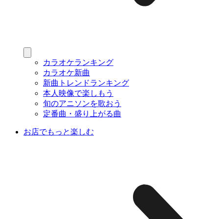
カラオケランキング
カラオケ新曲
新曲トレンドランキング
本人映像で楽しもう
旬のアニソンを歌おう
定番曲・盛り上がる曲
お店でもっと楽しむ