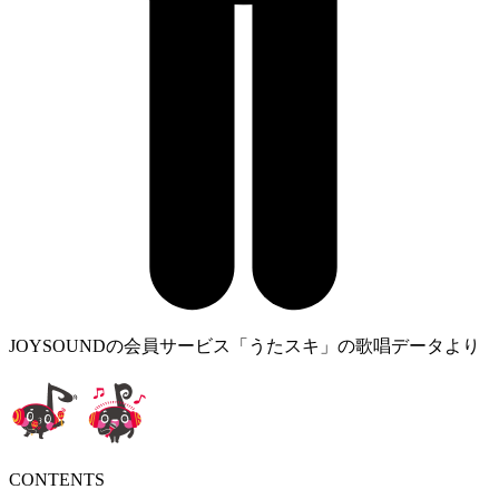
JOYSOUNDの会員サービス「うたスキ」の歌唱データより
CONTENTS