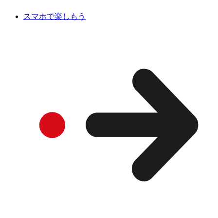
スマホで楽しもう