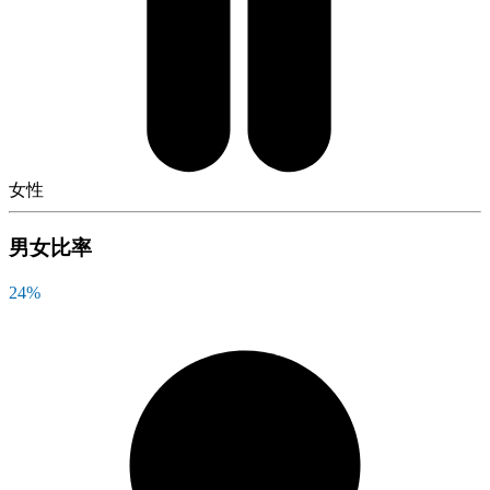
女性
男女比率
24
%