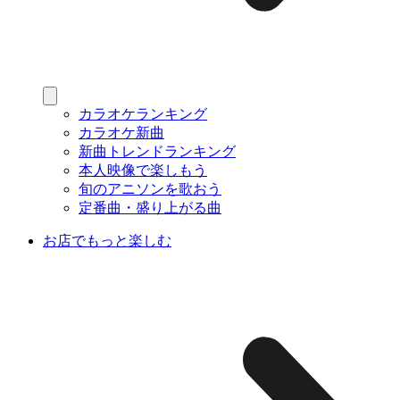
カラオケランキング
カラオケ新曲
新曲トレンドランキング
本人映像で楽しもう
旬のアニソンを歌おう
定番曲・盛り上がる曲
お店でもっと楽しむ