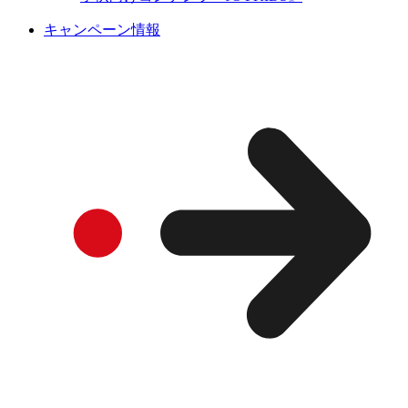
キャンペーン情報