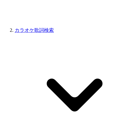
カラオケ歌詞検索