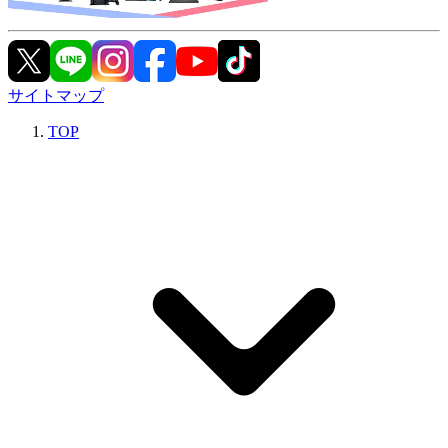
サイトマップ
TOP