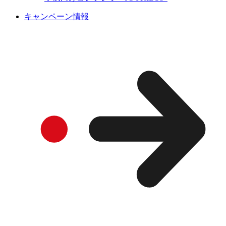
キャンペーン情報