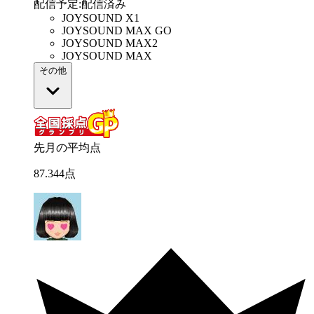
配信予定
:
配信済み
JOYSOUND X1
JOYSOUND MAX GO
JOYSOUND MAX2
JOYSOUND MAX
その他
先月の平均点
87
.
344
点