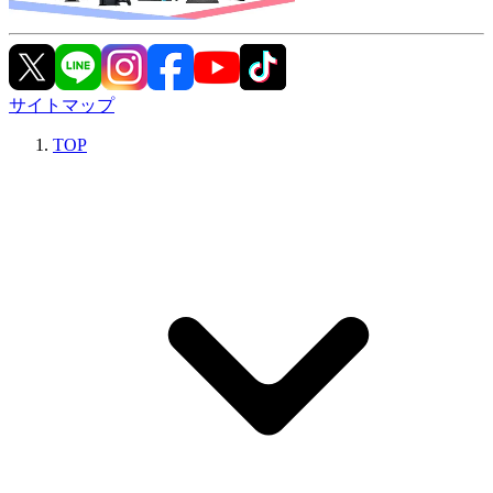
サイトマップ
TOP