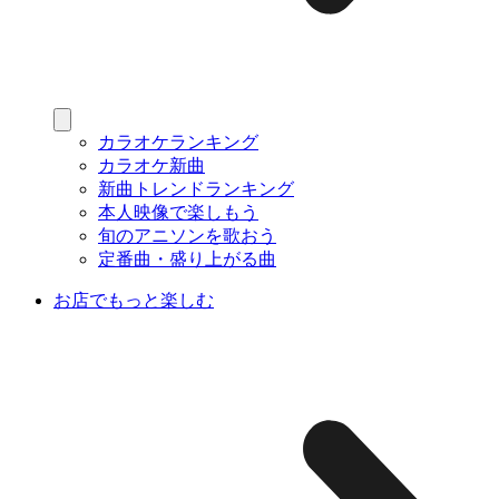
カラオケランキング
カラオケ新曲
新曲トレンドランキング
本人映像で楽しもう
旬のアニソンを歌おう
定番曲・盛り上がる曲
お店でもっと楽しむ