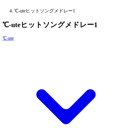
℃-uteヒットソングメドレー1
℃-uteヒットソングメドレー1
℃-ute