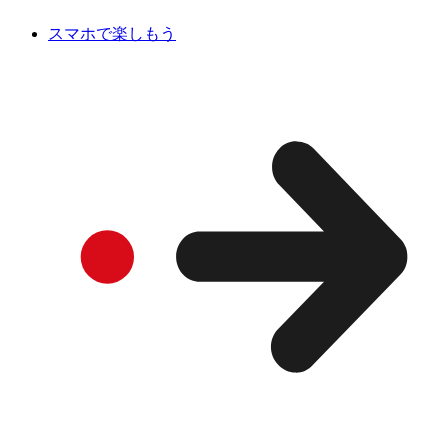
スマホで楽しもう