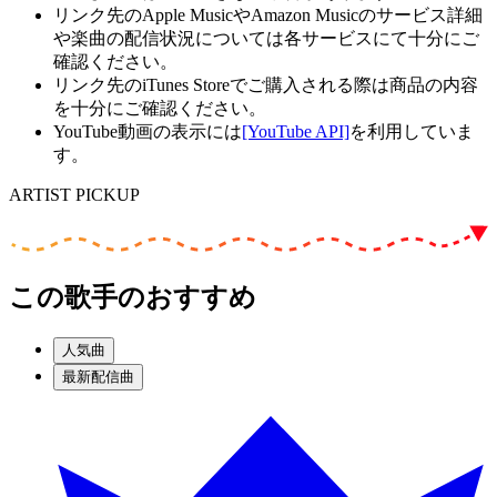
リンク先のApple MusicやAmazon Musicのサービス詳細
や楽曲の配信状況については各サービスにて十分にご
確認ください。
リンク先のiTunes Storeでご購入される際は商品の内容
を十分にご確認ください。
YouTube動画の表示には
[YouTube API]
を利用していま
す。
ARTIST PICKUP
この歌手のおすすめ
人気曲
最新配信曲