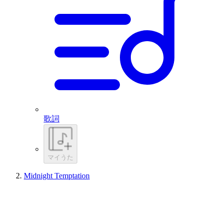
歌詞
マイうた
Midnight Temptation