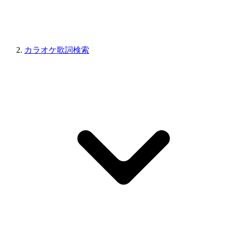
カラオケ歌詞検索