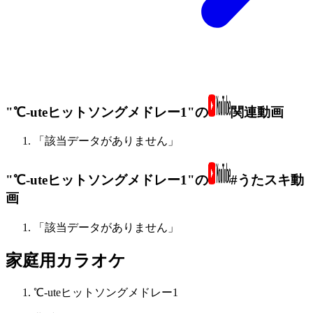
"℃-uteヒットソングメドレー1"の
関連動画
「該当データがありません」
"℃-uteヒットソングメドレー1"の
#うたスキ動
画
「該当データがありません」
家庭用カラオケ
℃-uteヒットソングメドレー1