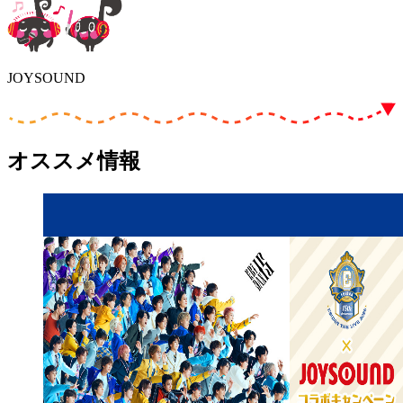
JOYSOUND
オススメ情報