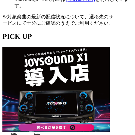
す。
※対象楽曲の最新の配信状況について、遷移先のサ
ービスにて十分にご確認のうえでご利用ください。
PICK UP