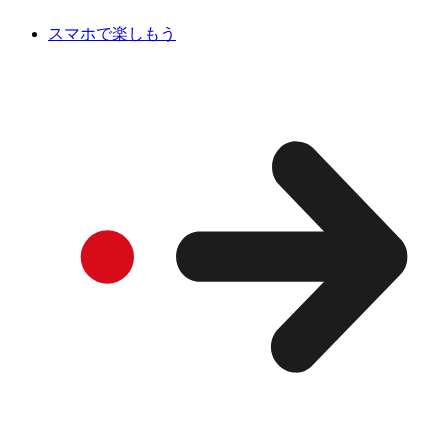
スマホで楽しもう