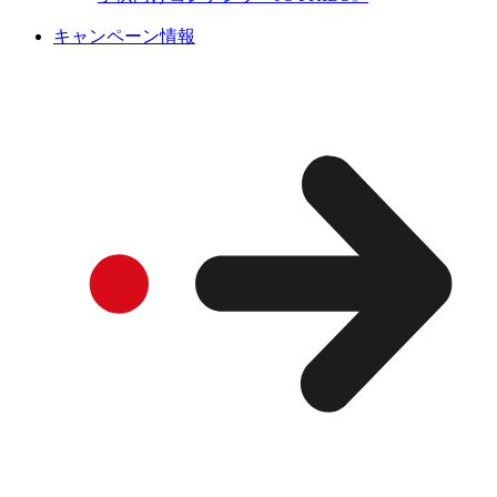
キャンペーン情報