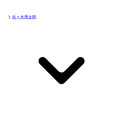
佐々木周太郎