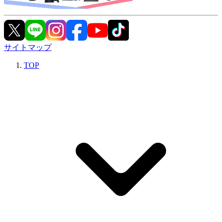
サイトマップ
TOP