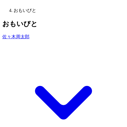
おもいびと
おもいびと
佐々木周太郎