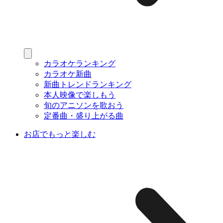
カラオケランキング
カラオケ新曲
新曲トレンドランキング
本人映像で楽しもう
旬のアニソンを歌おう
定番曲・盛り上がる曲
お店でもっと楽しむ