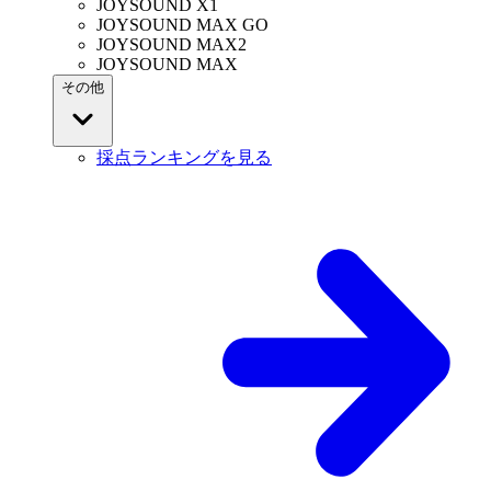
JOYSOUND X1
JOYSOUND MAX GO
JOYSOUND MAX2
JOYSOUND MAX
その他
採点ランキングを見る