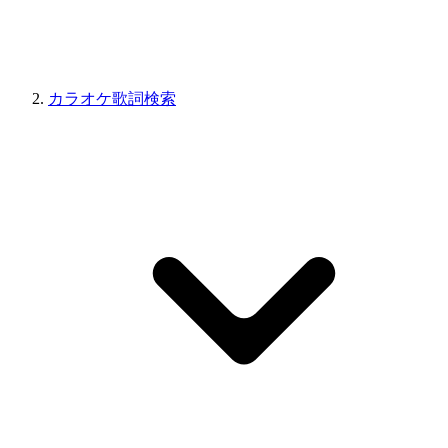
カラオケ歌詞検索