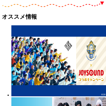
オススメ情報