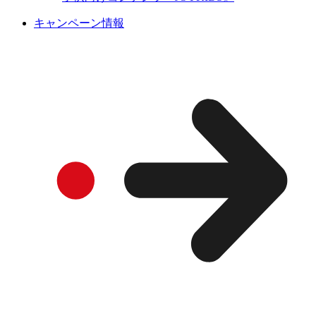
キャンペーン情報