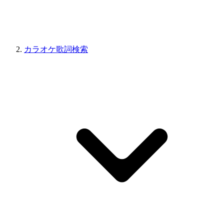
カラオケ歌詞検索