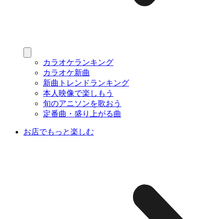
カラオケランキング
カラオケ新曲
新曲トレンドランキング
本人映像で楽しもう
旬のアニソンを歌おう
定番曲・盛り上がる曲
お店でもっと楽しむ