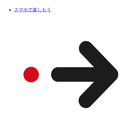
スマホで楽しもう