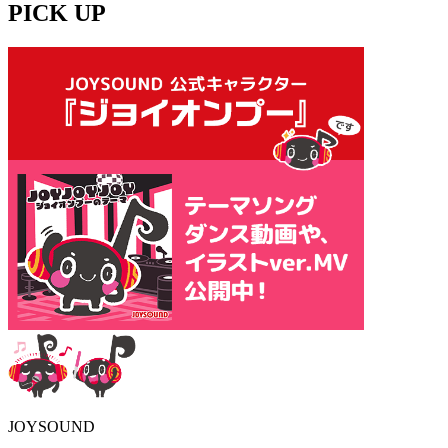
PICK UP
JOYSOUND