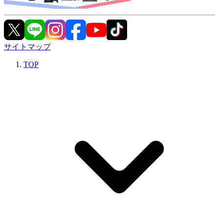
サイトマップ
TOP