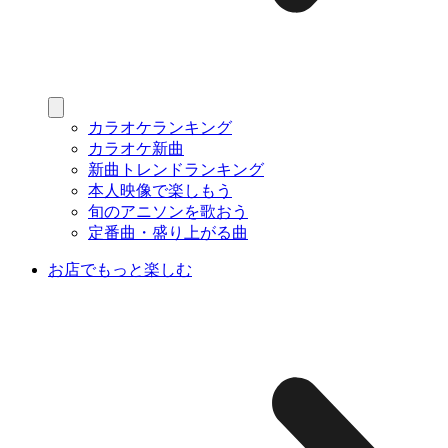
カラオケランキング
カラオケ新曲
新曲トレンドランキング
本人映像で楽しもう
旬のアニソンを歌おう
定番曲・盛り上がる曲
お店でもっと楽しむ