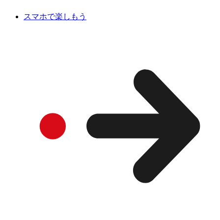
スマホで楽しもう