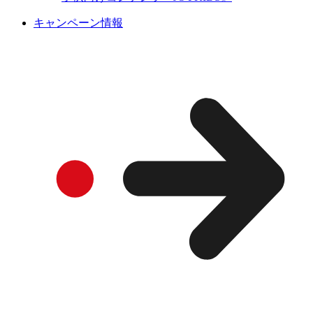
キャンペーン情報