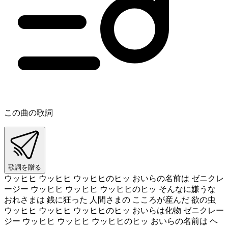
この曲の歌詞
歌詞を贈る
ウッヒヒ ウッヒヒ ウッヒヒのヒッ おいらの名前は ゼニクレ
ージー ウッヒヒ ウッヒヒ ウッヒヒのヒッ そんなに嫌うな
おれさまは 銭に狂った 人間さまの こころが産んだ 欲の虫
ウッヒヒ ウッヒヒ ウッヒヒのヒッ おいらは化物 ゼニクレー
ジー ウッヒヒ ウッヒヒ ウッヒヒのヒッ おいらの名前は ヘ