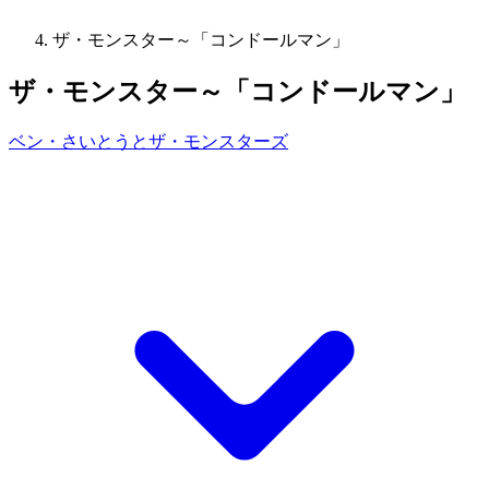
ザ・モンスター～「コンドールマン」
ザ・モンスター～「コンドールマン」
ベン・さいとうとザ・モンスターズ