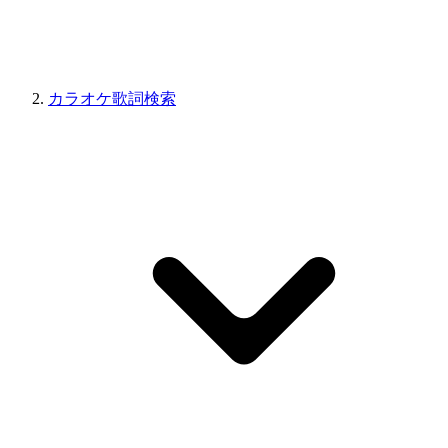
カラオケ歌詞検索