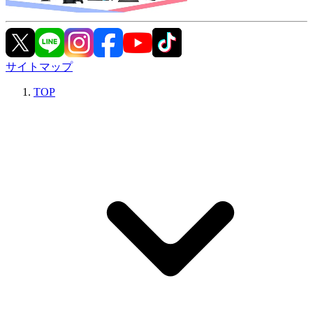
サイトマップ
TOP