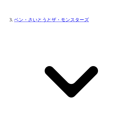
ベン・さいとうとザ・モンスターズ