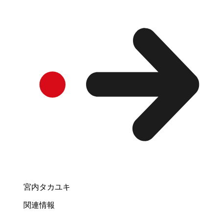
宮内タカユキ
関連情報