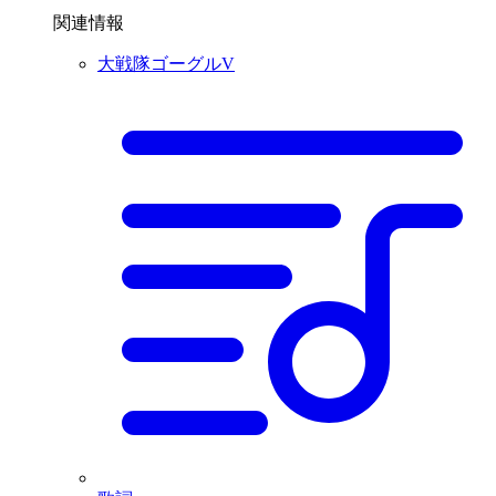
関連情報
大戦隊ゴーグルV