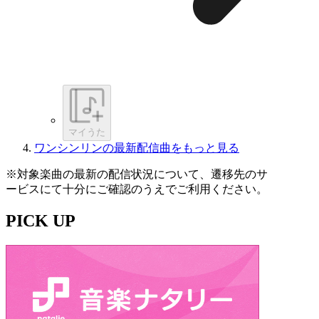
マイうた
ワンシンリンの最新配信曲をもっと見る
※対象楽曲の最新の配信状況について、遷移先のサ
ービスにて十分にご確認のうえでご利用ください。
PICK UP