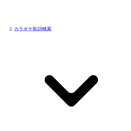
カラオケ歌詞検索