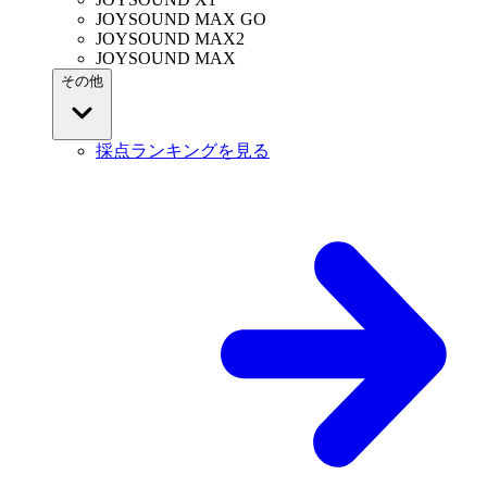
JOYSOUND MAX GO
JOYSOUND MAX2
JOYSOUND MAX
その他
採点ランキングを見る