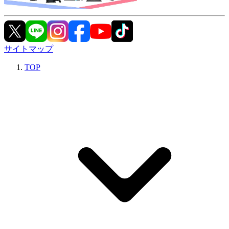
サイトマップ
TOP