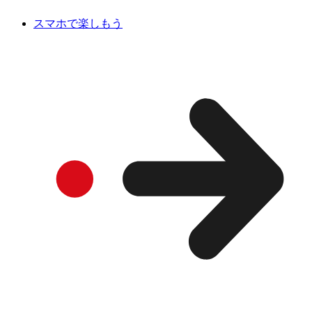
スマホで楽しもう