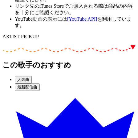
リンク先のiTunes Storeでご購入される際は商品の内容
を十分にご確認ください。
YouTube動画の表示には
[YouTube API]
を利用していま
す。
ARTIST PICKUP
この歌手のおすすめ
人気曲
最新配信曲