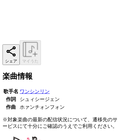
シェア
マイうた
楽曲情報
歌手名
ワンシンリン
作詞
シュィシージェン
作曲
ホァンチォンフォン
※対象楽曲の最新の配信状況について、遷移先のサ
ービスにて十分にご確認のうえでご利用ください。