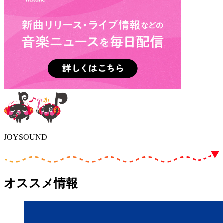
JOYSOUND
オススメ情報