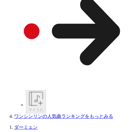
マイうた
ワンシンリンの人気曲ランキングをもっとみる
ダーミェン