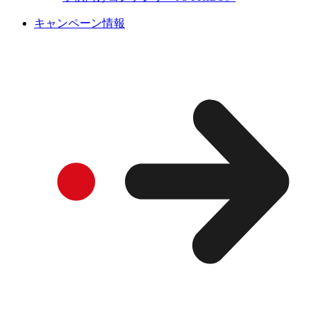
キャンペーン情報