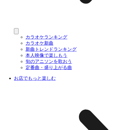
カラオケランキング
カラオケ新曲
新曲トレンドランキング
本人映像で楽しもう
旬のアニソンを歌おう
定番曲・盛り上がる曲
お店でもっと楽しむ