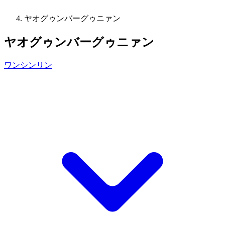
ヤオグゥンバーグゥニァン
ヤオグゥンバーグゥニァン
ワンシンリン