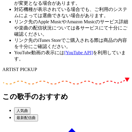
が変更となる場合があります。
対応機種が表示されている場合でも、ご利用のシステ
ムによっては選曲できない場合があります。
リンク先のApple MusicやAmazon Musicのサービス詳細
や楽曲の配信状況については各サービスにて十分にご
確認ください。
リンク先のiTunes Storeでご購入される際は商品の内容
を十分にご確認ください。
YouTube動画の表示には
[YouTube API]
を利用していま
す。
ARTIST PICKUP
この歌手のおすすめ
人気曲
最新配信曲