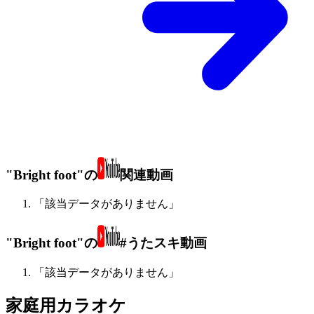
"Bright foot"の
関連動画
「該当データがありません」
"Bright foot"の
#うたスキ動画
「該当データがありません」
家庭用カラオケ