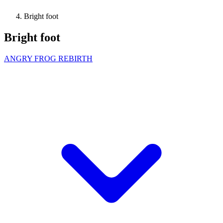
Bright foot
Bright foot
ANGRY FROG REBIRTH