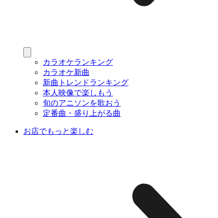
カラオケランキング
カラオケ新曲
新曲トレンドランキング
本人映像で楽しもう
旬のアニソンを歌おう
定番曲・盛り上がる曲
お店でもっと楽しむ