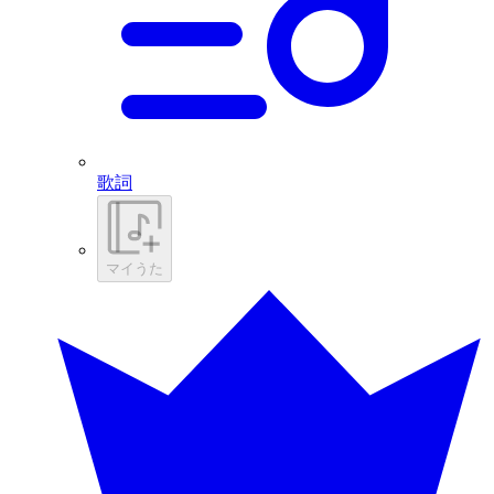
歌詞
マイうた