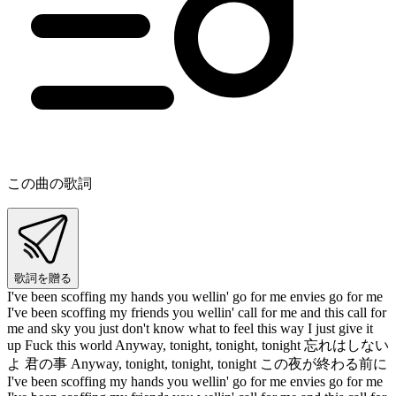
この曲の歌詞
歌詞を贈る
I've been scoffing my hands you wellin' go for me envies go for me
I've been scoffing my friends you wellin' call for me and this call for
me and sky you just don't know what to feel this way I just give it
up Fuck this world Anyway, tonight, tonight, tonight 忘れはしない
よ 君の事 Anyway, tonight, tonight, tonight この夜が終わる前に
I've been scoffing my hands you wellin' go for me envies go for me