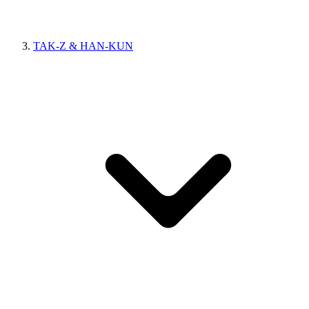
TAK-Z & HAN-KUN