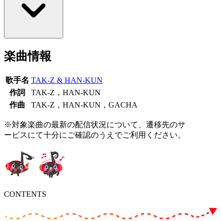
楽曲情報
歌手名
TAK-Z & HAN-KUN
作詞
TAK-Z，HAN-KUN
作曲
TAK-Z，HAN-KUN，GACHA
※対象楽曲の最新の配信状況について、遷移先のサ
ービスにて十分にご確認のうえでご利用ください。
CONTENTS