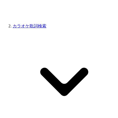
カラオケ歌詞検索