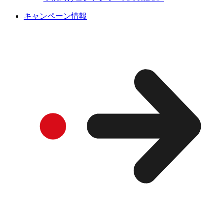
キャンペーン情報