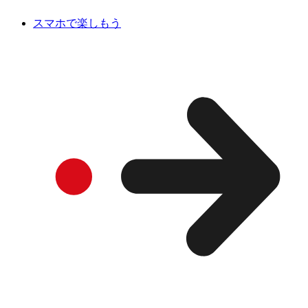
スマホで楽しもう