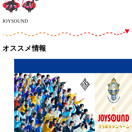
JOYSOUND
オススメ情報