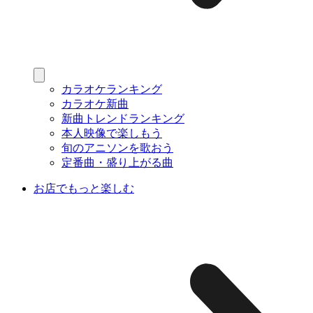
カラオケランキング
カラオケ新曲
新曲トレンドランキング
本人映像で楽しもう
旬のアニソンを歌おう
定番曲・盛り上がる曲
お店でもっと楽しむ