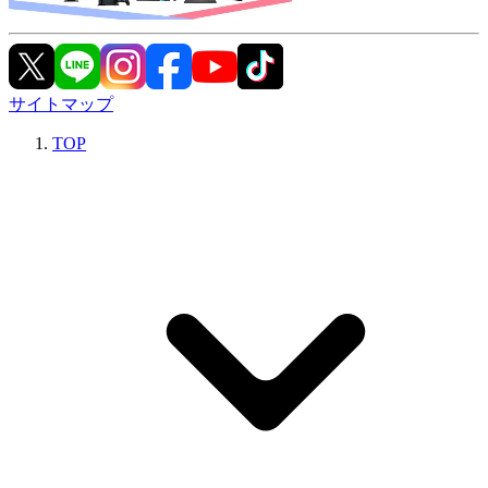
サイトマップ
TOP