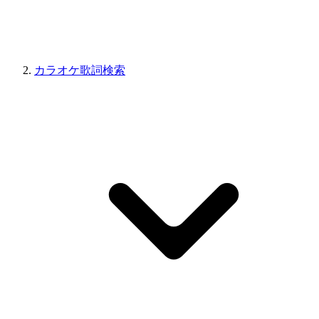
カラオケ歌詞検索