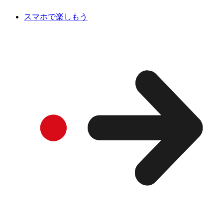
スマホで楽しもう