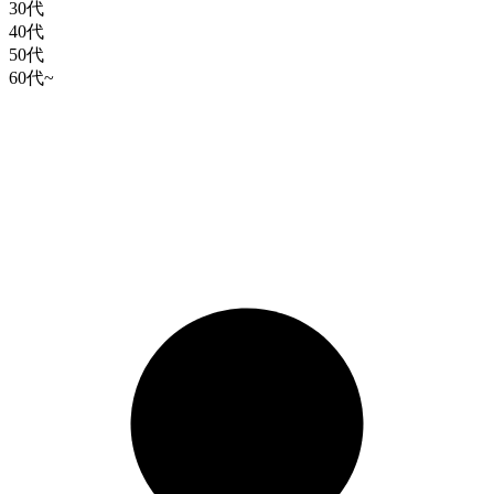
30代
40代
50代
60代~