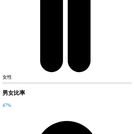
女性
男女比率
47
%