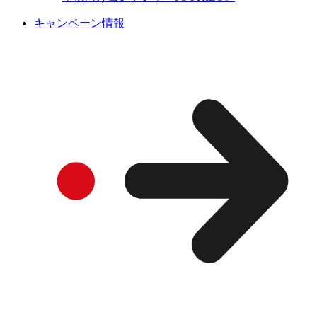
キャンペーン情報