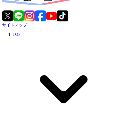
サイトマップ
TOP