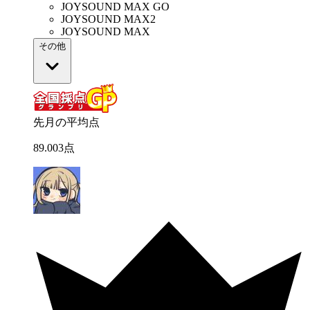
JOYSOUND MAX GO
JOYSOUND MAX2
JOYSOUND MAX
その他
先月の平均点
89
.
003
点