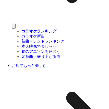
カラオケランキング
カラオケ新曲
新曲トレンドランキング
本人映像で楽しもう
旬のアニソンを歌おう
定番曲・盛り上がる曲
お店でもっと楽しむ