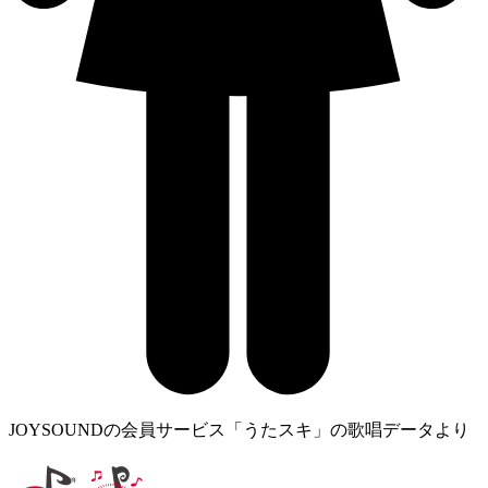
JOYSOUNDの会員サービス「うたスキ」の歌唱データより