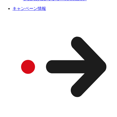
キャンペーン情報