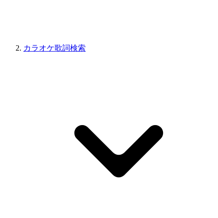
カラオケ歌詞検索