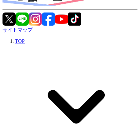
サイトマップ
TOP