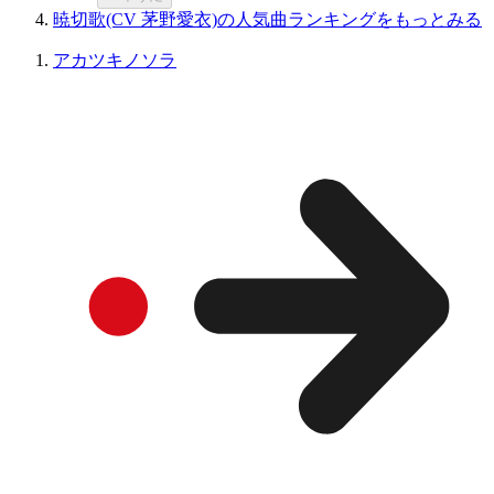
暁切歌(CV 茅野愛衣)の人気曲ランキングをもっとみる
アカツキノソラ