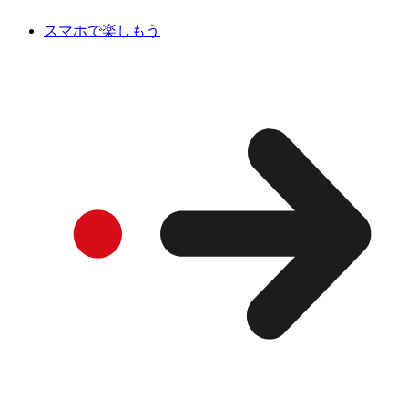
スマホで楽しもう