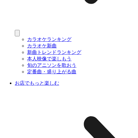
カラオケランキング
カラオケ新曲
新曲トレンドランキング
本人映像で楽しもう
旬のアニソンを歌おう
定番曲・盛り上がる曲
お店でもっと楽しむ