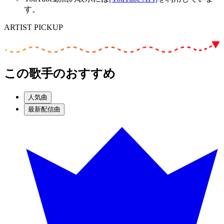
す。
ARTIST PICKUP
この歌手のおすすめ
人気曲
最新配信曲