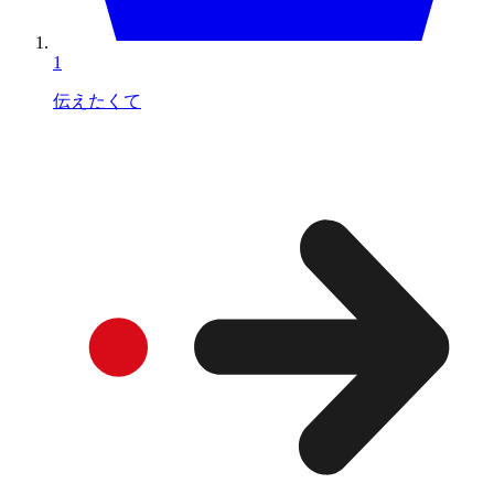
1
伝えたくて