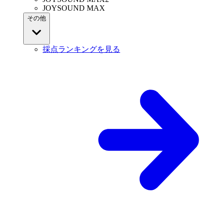
JOYSOUND MAX
その他
採点ランキングを見る