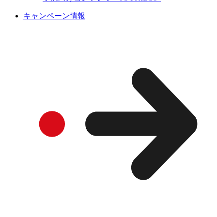
キャンペーン情報