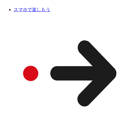
スマホで楽しもう