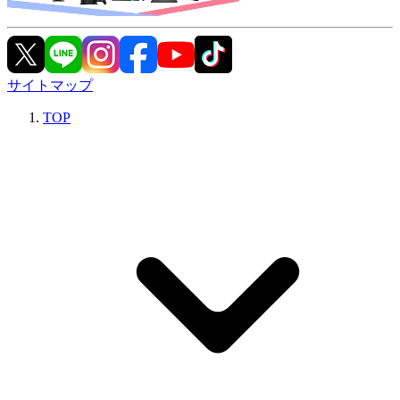
サイトマップ
TOP