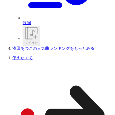
歌詞
マイうた
浅田あつこの人気曲ランキングをもっとみる
伝えたくて