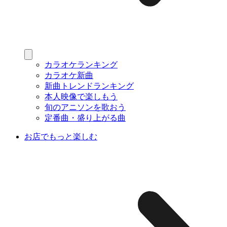
カラオケランキング
カラオケ新曲
新曲トレンドランキング
本人映像で楽しもう
旬のアニソンを歌おう
定番曲・盛り上がる曲
お店でもっと楽しむ