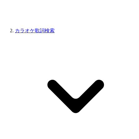
カラオケ歌詞検索