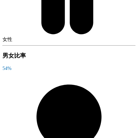
女性
男女比率
54
%