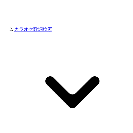
カラオケ歌詞検索