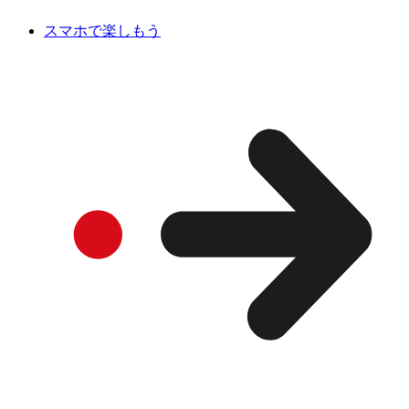
スマホで楽しもう