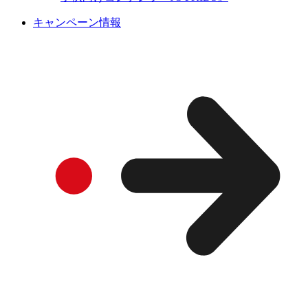
キャンペーン情報