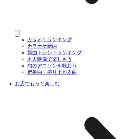
カラオケランキング
カラオケ新曲
新曲トレンドランキング
本人映像で楽しもう
旬のアニソンを歌おう
定番曲・盛り上がる曲
お店でもっと楽しむ