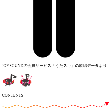
JOYSOUNDの会員サービス「うたスキ」の歌唱データより
CONTENTS