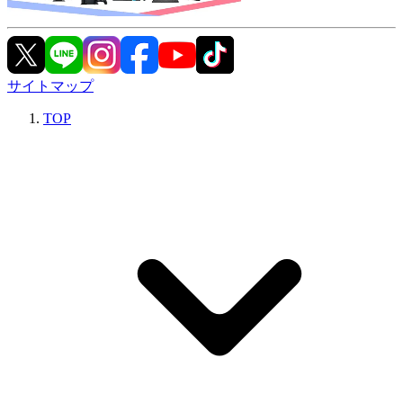
サイトマップ
TOP