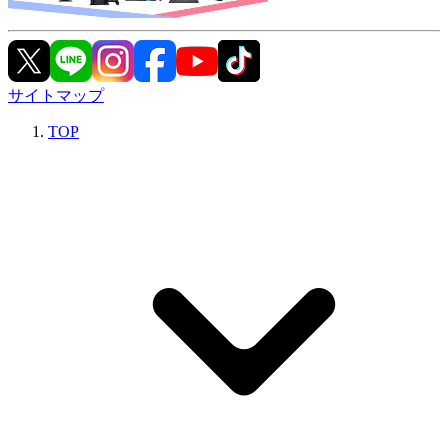
サイトマップ
TOP