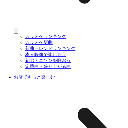
カラオケランキング
カラオケ新曲
新曲トレンドランキング
本人映像で楽しもう
旬のアニソンを歌おう
定番曲・盛り上がる曲
お店でもっと楽しむ