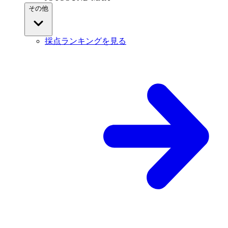
その他
採点ランキングを見る