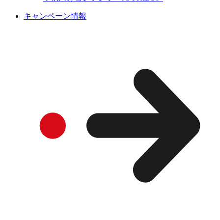
キャンペーン情報