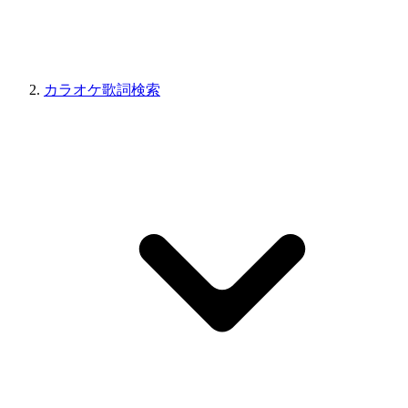
カラオケ歌詞検索