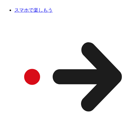
スマホで楽しもう