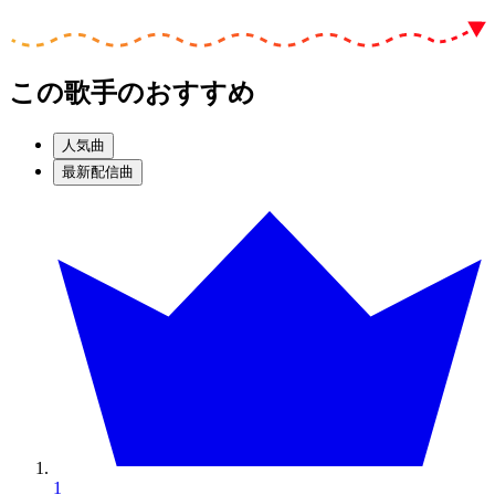
この歌手のおすすめ
人気曲
最新配信曲
1