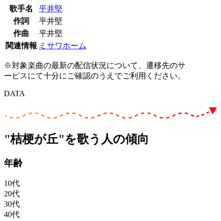
歌手名
平井堅
作詞
平井堅
作曲
平井堅
関連情報
ミサワホーム
※対象楽曲の最新の配信状況について、遷移先のサ
ービスにて十分にご確認のうえでご利用ください。
DATA
"桔梗が丘"を歌う人の傾向
年齢
10代
20代
30代
40代