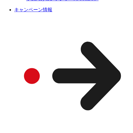
キャンペーン情報