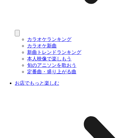
カラオケランキング
カラオケ新曲
新曲トレンドランキング
本人映像で楽しもう
旬のアニソンを歌おう
定番曲・盛り上がる曲
お店でもっと楽しむ