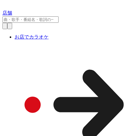
店舗
お店でカラオケ