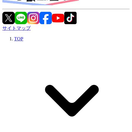
サイトマップ
TOP