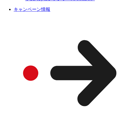
キャンペーン情報