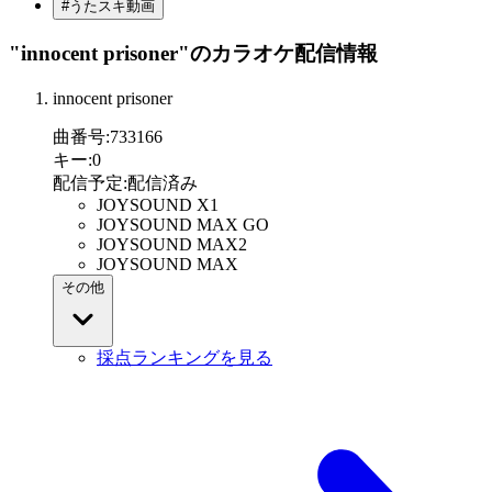
#うたスキ動画
"innocent prisoner"
のカラオケ配信情報
innocent prisoner
曲番号
:
733166
キー
:
0
配信予定
:
配信済み
JOYSOUND X1
JOYSOUND MAX GO
JOYSOUND MAX2
JOYSOUND MAX
その他
採点ランキングを見る