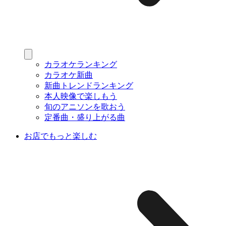
カラオケランキング
カラオケ新曲
新曲トレンドランキング
本人映像で楽しもう
旬のアニソンを歌おう
定番曲・盛り上がる曲
お店でもっと楽しむ