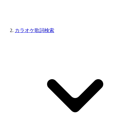
カラオケ歌詞検索