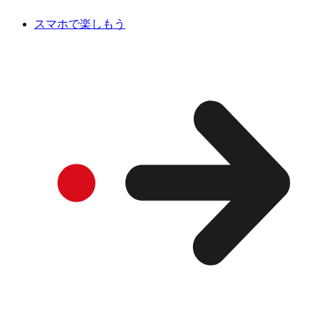
スマホで楽しもう