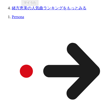
マイうた
緒方恵美の人気曲ランキングをもっとみる
Persona