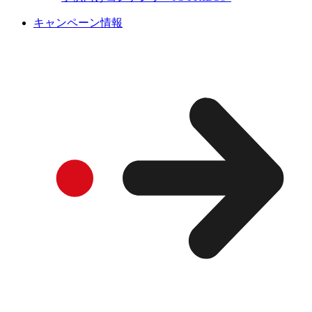
キャンペーン情報