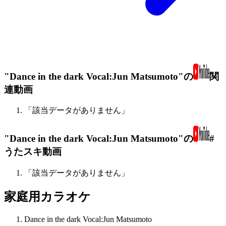
"Dance in the dark Vocal:Jun Matsumoto"の
関
連動画
「該当データがありません」
"Dance in the dark Vocal:Jun Matsumoto"の
#
うたスキ動画
「該当データがありません」
家庭用カラオケ
Dance in the dark Vocal:Jun Matsumoto