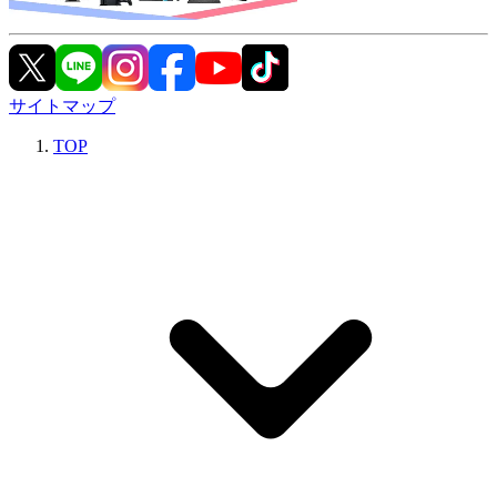
サイトマップ
TOP