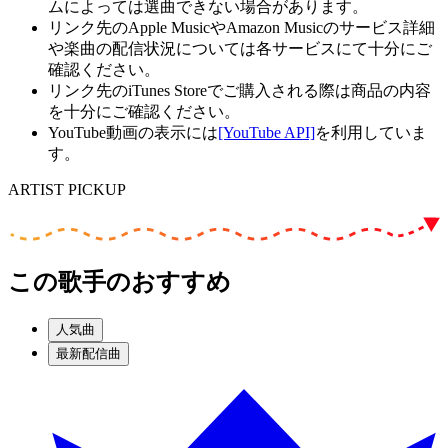
ムによっては選曲できない場合があります。
リンク先のApple MusicやAmazon Musicのサービス詳細
や楽曲の配信状況については各サービスにて十分にご
確認ください。
リンク先のiTunes Storeでご購入される際は商品の内容
を十分にご確認ください。
YouTube動画の表示には
[YouTube API]
を利用していま
す。
ARTIST PICKUP
この歌手のおすすめ
人気曲
最新配信曲