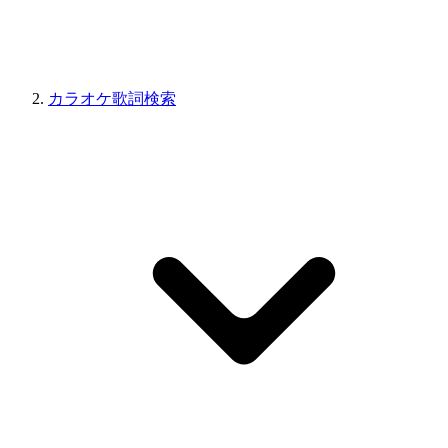
カラオケ歌詞検索