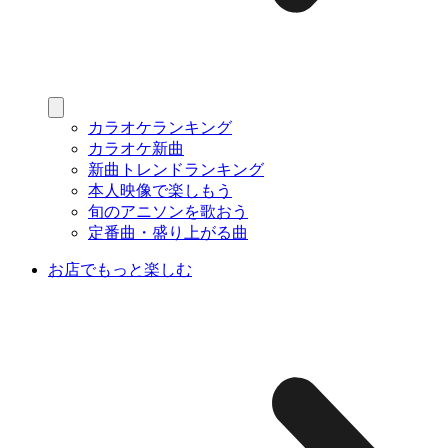
カラオケランキング
カラオケ新曲
新曲トレンドランキング
本人映像で楽しもう
旬のアニソンを歌おう
定番曲・盛り上がる曲
お店でもっと楽しむ