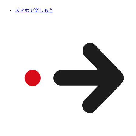
スマホで楽しもう