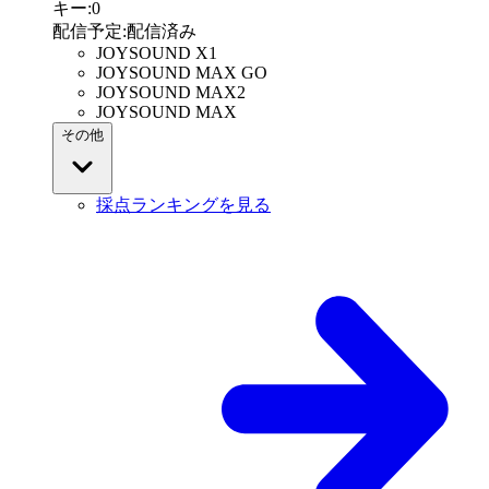
キー
:
0
配信予定
:
配信済み
JOYSOUND X1
JOYSOUND MAX GO
JOYSOUND MAX2
JOYSOUND MAX
その他
採点ランキングを見る