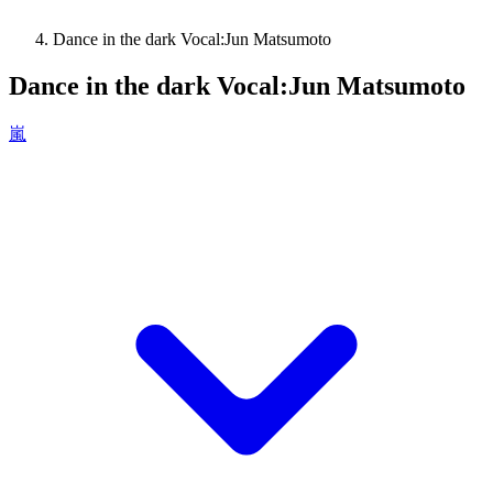
Dance in the dark Vocal:Jun Matsumoto
Dance in the dark Vocal:Jun Matsumoto
嵐