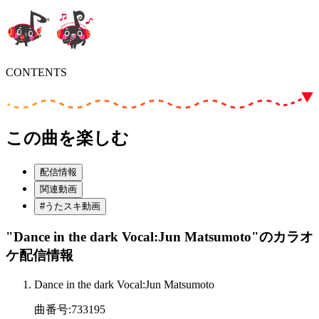
CONTENTS
この曲を楽しむ
配信情報
関連動画
#うたスキ動画
"Dance in the dark Vocal:Jun Matsumoto"
のカラオ
ケ配信情報
Dance in the dark Vocal:Jun Matsumoto
曲番号
:
733195