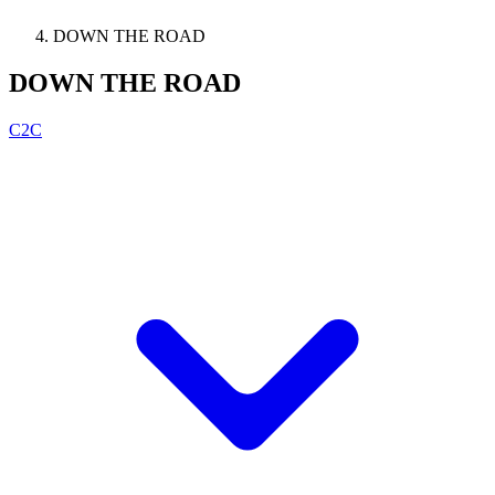
DOWN THE ROAD
DOWN THE ROAD
C2C