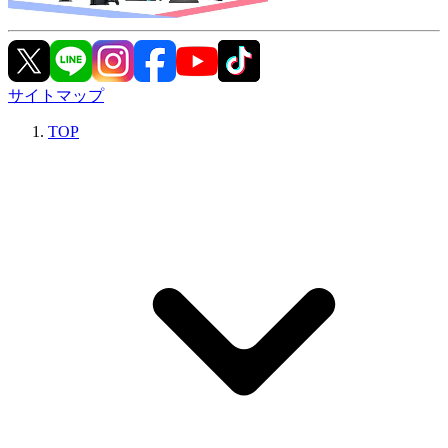
サイトマップ
TOP