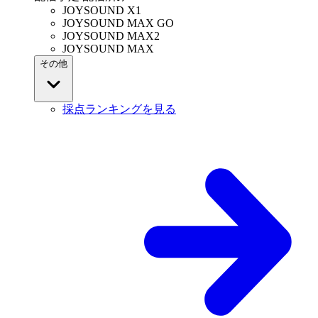
JOYSOUND X1
JOYSOUND MAX GO
JOYSOUND MAX2
JOYSOUND MAX
その他
採点ランキングを見る