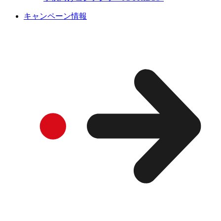
キャンペーン情報