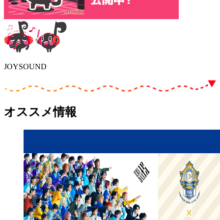
JOYSOUND
オススメ情報