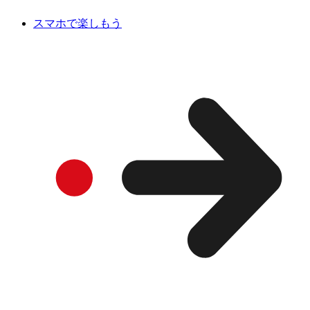
スマホで楽しもう