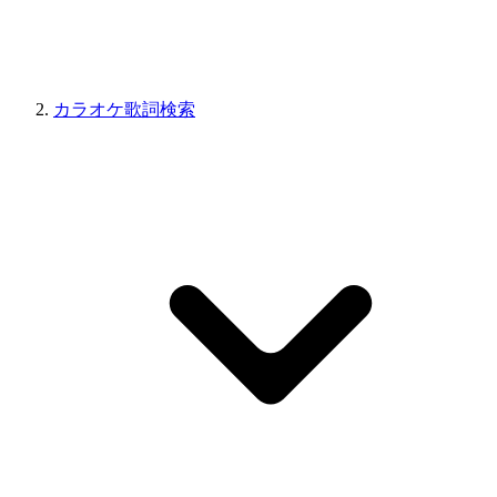
カラオケ歌詞検索