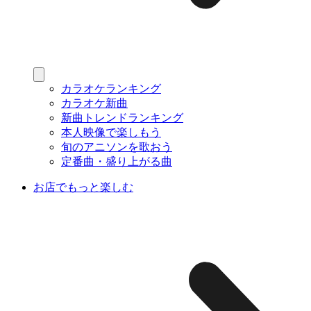
カラオケランキング
カラオケ新曲
新曲トレンドランキング
本人映像で楽しもう
旬のアニソンを歌おう
定番曲・盛り上がる曲
お店でもっと楽しむ