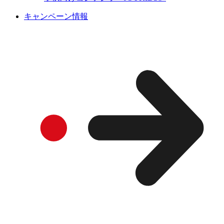
キャンペーン情報