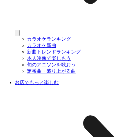
カラオケランキング
カラオケ新曲
新曲トレンドランキング
本人映像で楽しもう
旬のアニソンを歌おう
定番曲・盛り上がる曲
お店でもっと楽しむ