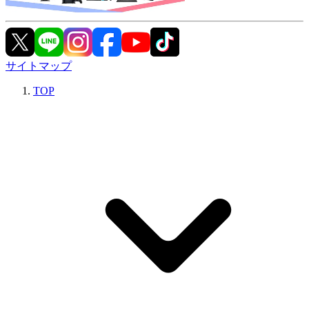
サイトマップ
TOP