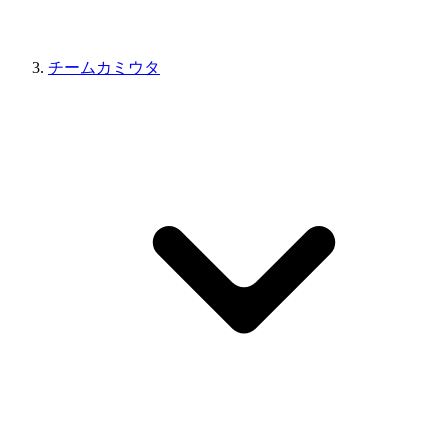
チームカミウタ