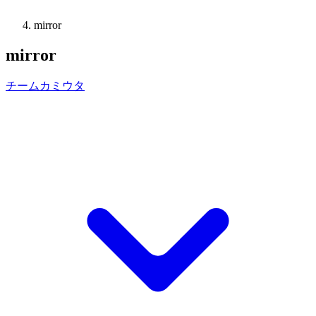
mirror
mirror
チームカミウタ