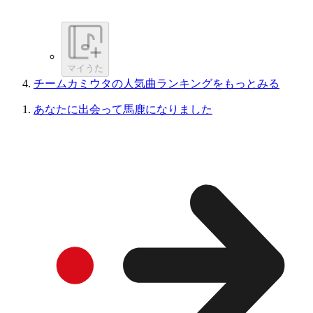
マイうた
チームカミウタの人気曲ランキングをもっとみる
あなたに出会って馬鹿になりました