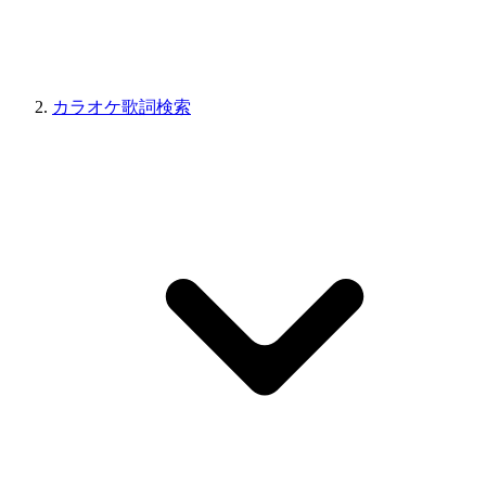
カラオケ歌詞検索