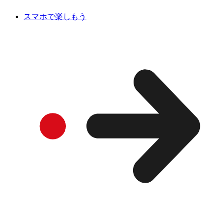
スマホで楽しもう