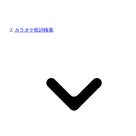
カラオケ歌詞検索