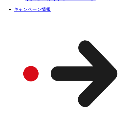
キャンペーン情報