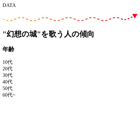
DATA
"幻想の城"を歌う人の傾向
年齢
10代
20代
30代
40代
50代
60代~