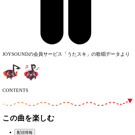
JOYSOUNDの会員サービス「うたスキ」の歌唱データより
CONTENTS
この曲を楽しむ
配信情報