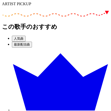
ARTIST PICKUP
この歌手のおすすめ
人気曲
最新配信曲