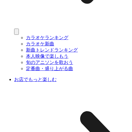
カラオケランキング
カラオケ新曲
新曲トレンドランキング
本人映像で楽しもう
旬のアニソンを歌おう
定番曲・盛り上がる曲
お店でもっと楽しむ