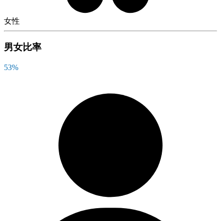
女性
男女比率
53
%