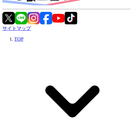
サイトマップ
TOP