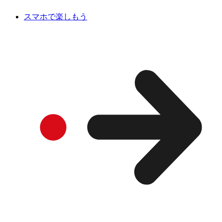
スマホで楽しもう