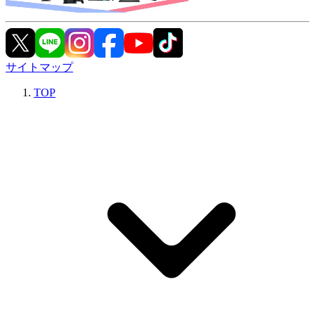
サイトマップ
TOP