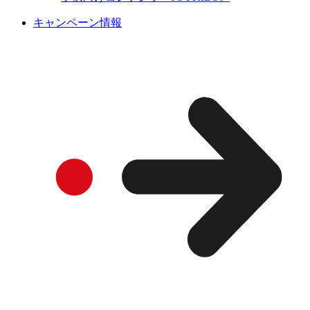
キャンペーン情報