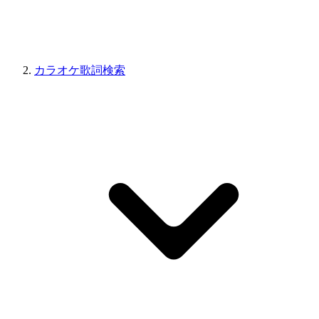
カラオケ歌詞検索