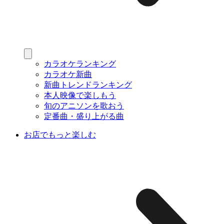
カラオケランキング
カラオケ新曲
新曲トレンドランキング
本人映像で楽しもう
旬のアニソンを歌おう
定番曲・盛り上がる曲
お店でもっと楽しむ