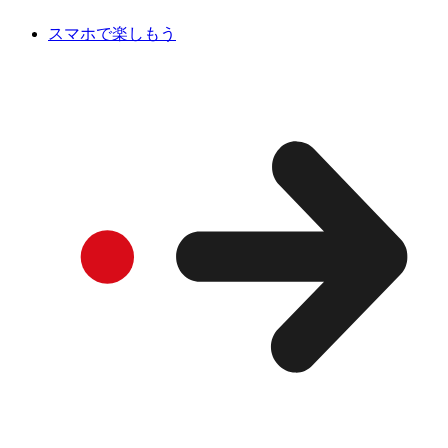
スマホで楽しもう