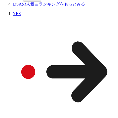
LiSAの人気曲ランキングをもっとみる
YES