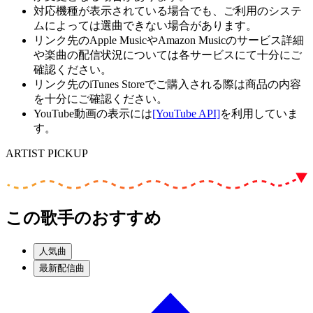
対応機種が表示されている場合でも、ご利用のシステ
ムによっては選曲できない場合があります。
リンク先のApple MusicやAmazon Musicのサービス詳細
や楽曲の配信状況については各サービスにて十分にご
確認ください。
リンク先のiTunes Storeでご購入される際は商品の内容
を十分にご確認ください。
YouTube動画の表示には
[YouTube API]
を利用していま
す。
ARTIST PICKUP
この歌手のおすすめ
人気曲
最新配信曲