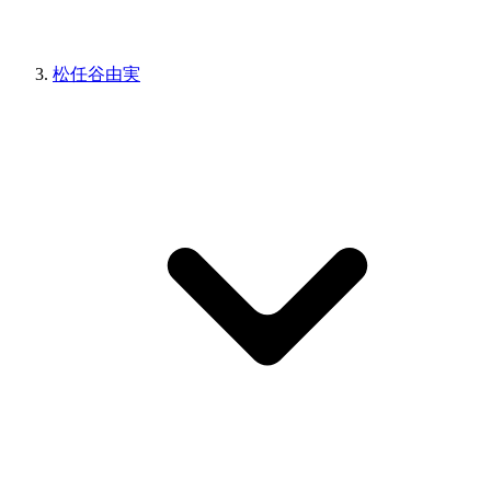
松任谷由実