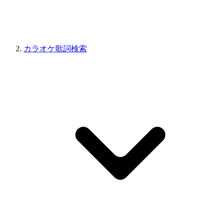
カラオケ歌詞検索