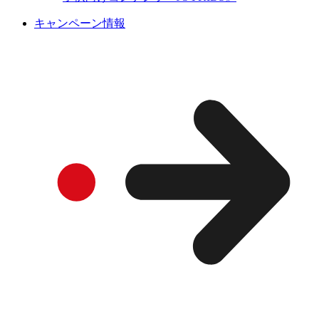
キャンペーン情報