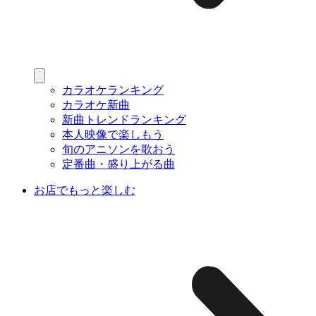
カラオケランキング
カラオケ新曲
新曲トレンドランキング
本人映像で楽しもう
旬のアニソンを歌おう
定番曲・盛り上がる曲
お店でもっと楽しむ