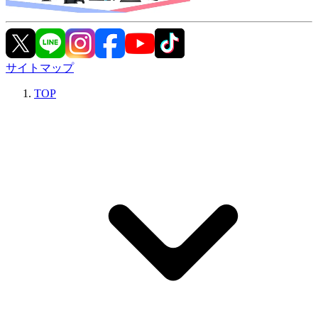
サイトマップ
TOP