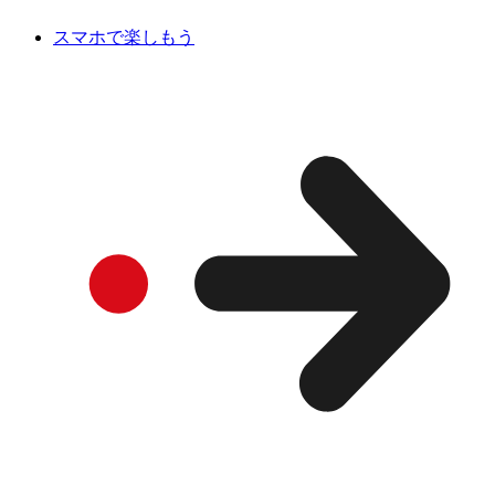
スマホで楽しもう