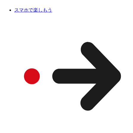
スマホで楽しもう