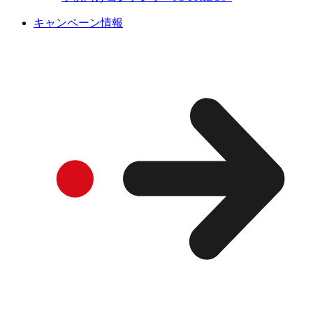
キャンペーン情報