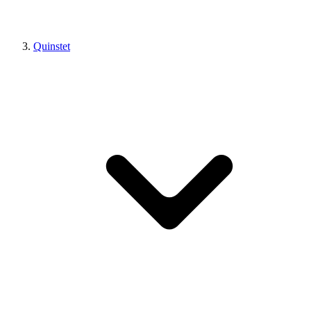
Quinstet