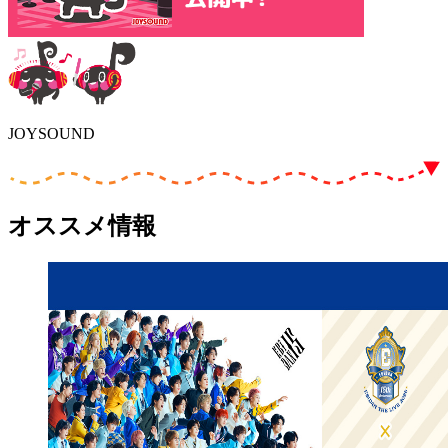
JOYSOUND
オススメ情報