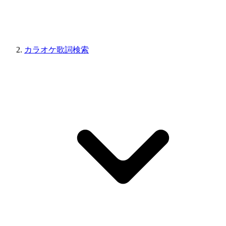
カラオケ歌詞検索