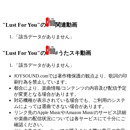
"Lust For You"の
関連動画
「該当データがありません」
"Lust For You"の
#うたスキ動画
「該当データがありません」
JOYSOUND.comでは著作権保護の観点より、歌詞の印
刷行為を禁止しています。
都合により、楽曲情報/コンテンツの内容及び配信予定
が変更となる場合があります。
対応機種が表示されている場合でも、ご利用のシステ
ムによっては選曲できない場合があります。
リンク先のApple MusicやAmazon Musicのサービス詳細
や楽曲の配信状況については各サービスにて十分にご
確認ください。