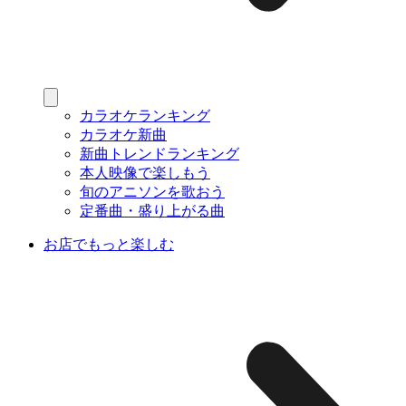
カラオケランキング
カラオケ新曲
新曲トレンドランキング
本人映像で楽しもう
旬のアニソンを歌おう
定番曲・盛り上がる曲
お店でもっと楽しむ