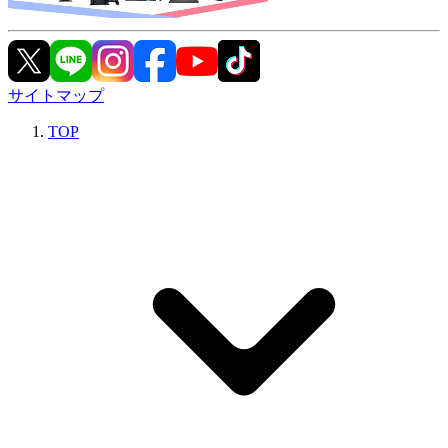
サイトマップ
TOP