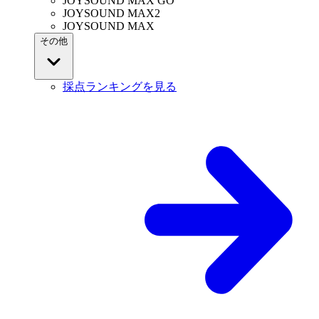
JOYSOUND MAX GO
JOYSOUND MAX2
JOYSOUND MAX
その他
採点ランキングを見る