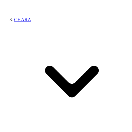
CHARA