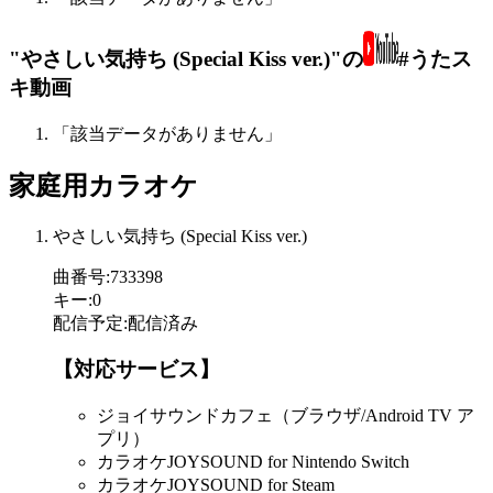
"やさしい気持ち (Special Kiss ver.)"の
#うたス
キ動画
「該当データがありません」
家庭用カラオケ
やさしい気持ち (Special Kiss ver.)
曲番号
:
733398
キー
:
0
配信予定
:
配信済み
【対応サービス】
ジョイサウンドカフェ（ブラウザ/Android TV ア
プリ）
カラオケJOYSOUND for Nintendo Switch
カラオケJOYSOUND for Steam