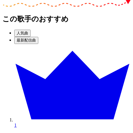
この歌手のおすすめ
人気曲
最新配信曲
1