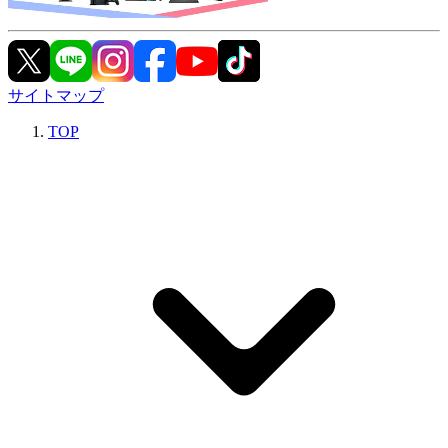
サイトマップ
TOP