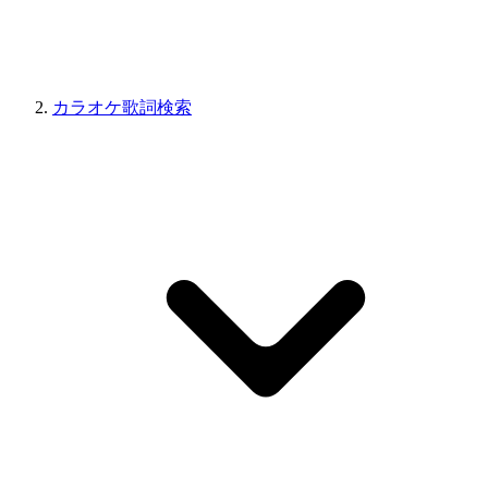
カラオケ歌詞検索