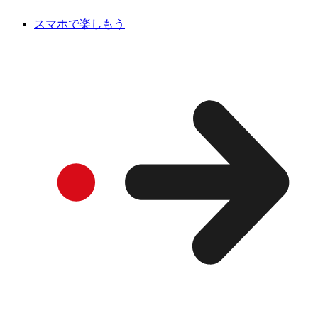
スマホで楽しもう