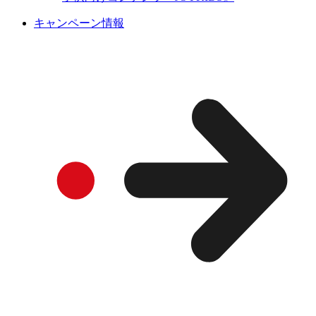
キャンペーン情報