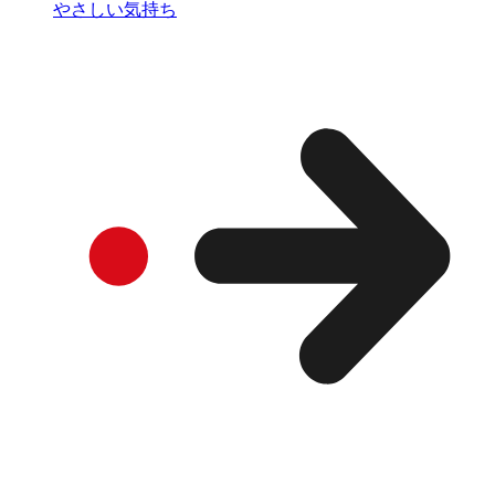
やさしい気持ち