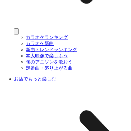
カラオケランキング
カラオケ新曲
新曲トレンドランキング
本人映像で楽しもう
旬のアニソンを歌おう
定番曲・盛り上がる曲
お店でもっと楽しむ