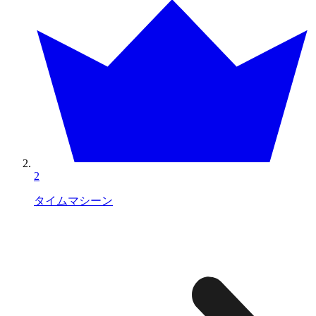
2
タイムマシーン