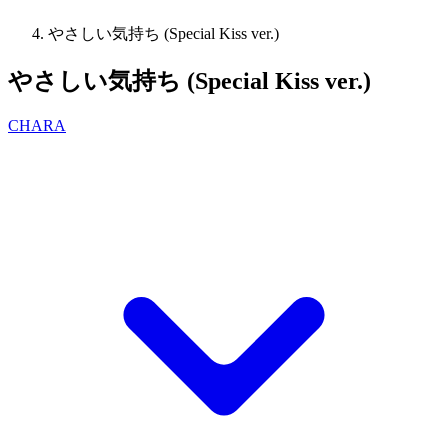
やさしい気持ち (Special Kiss ver.)
やさしい気持ち (Special Kiss ver.)
CHARA