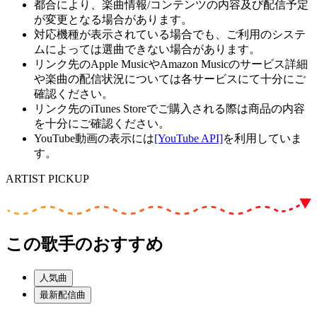
都合により、楽曲情報/コンテンツの内容及び配信予定
が変更となる場合があります。
対応機種が表示されている場合でも、ご利用のシステ
ムによっては選曲できない場合があります。
リンク先のApple MusicやAmazon Musicのサービス詳細
や楽曲の配信状況については各サービスにて十分にご
確認ください。
リンク先のiTunes Storeでご購入される際は商品の内容
を十分にご確認ください。
YouTube動画の表示には
[YouTube API]
を利用していま
す。
ARTIST PICKUP
この歌手のおすすめ
人気曲
最新配信曲