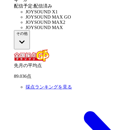
配信予定
:
配信済み
JOYSOUND X1
JOYSOUND MAX GO
JOYSOUND MAX2
JOYSOUND MAX
その他
先月の平均点
89
.
036
点
採点ランキングを見る