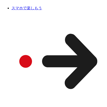
スマホで楽しもう