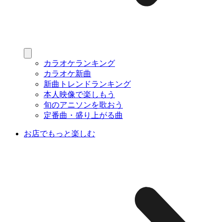
カラオケランキング
カラオケ新曲
新曲トレンドランキング
本人映像で楽しもう
旬のアニソンを歌おう
定番曲・盛り上がる曲
お店でもっと楽しむ