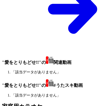
"愛をとりもどせ!!"の
関連動画
「該当データがありません」
"愛をとりもどせ!!"の
#うたスキ動画
「該当データがありません」