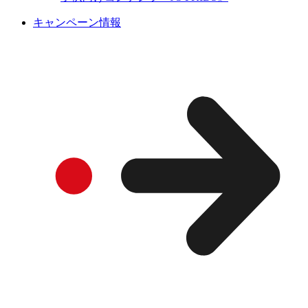
キャンペーン情報