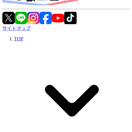
サイトマップ
TOP