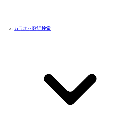
カラオケ歌詞検索