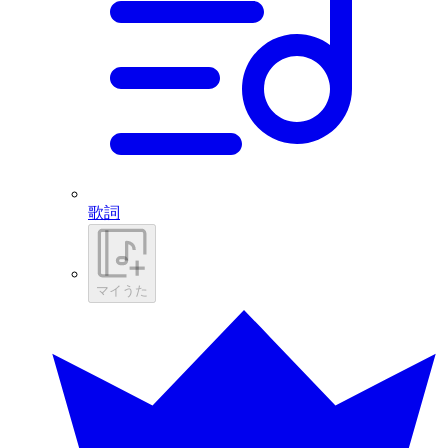
歌詞
マイうた