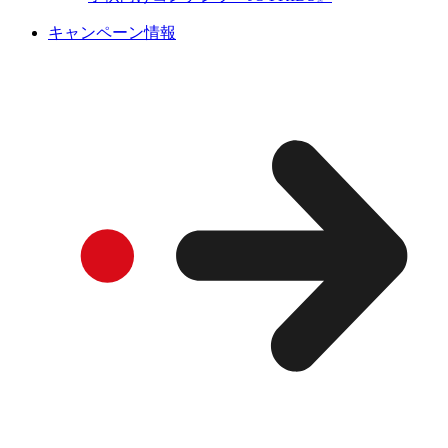
キャンペーン情報