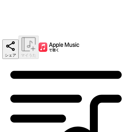
シェア
マイうた