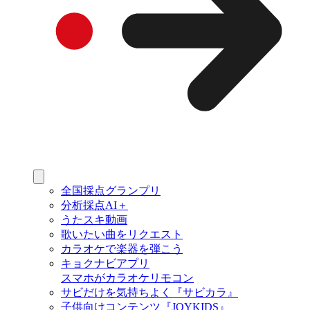
全国採点グランプリ
分析採点AI＋
うたスキ動画
歌いたい曲をリクエスト
カラオケで楽器を弾こう
キョクナビアプリ
スマホがカラオケリモコン
サビだけを気持ちよく『サビカラ』
子供向けコンテンツ『JOYKIDS』