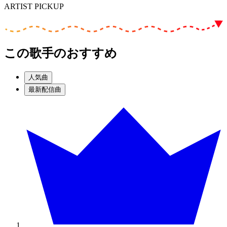
ARTIST PICKUP
この歌手のおすすめ
人気曲
最新配信曲