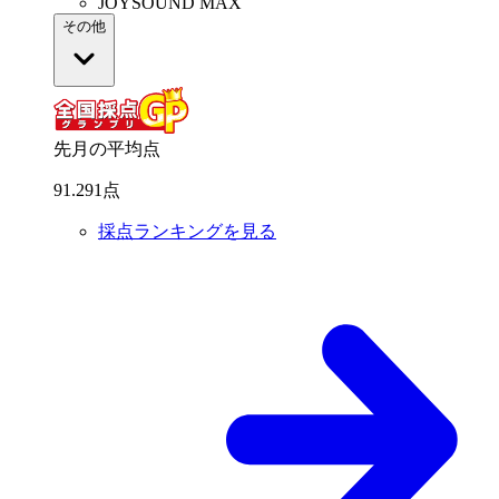
JOYSOUND MAX
その他
先月の平均点
91
.
291
点
採点ランキングを見る