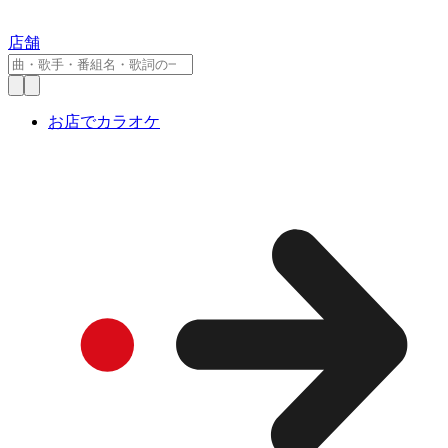
店舗
お店でカラオケ