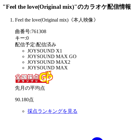
"Feel the love(Original mix)"
のカラオケ配信情報
Feel the love(Original mix)《本人映像》
曲番号
:
761308
キー
:
0
配信予定
:
配信済み
JOYSOUND X1
JOYSOUND MAX GO
JOYSOUND MAX2
JOYSOUND MAX
先月の平均点
90
.
180
点
採点ランキングを見る