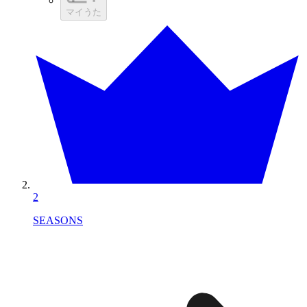
マイうた
2
SEASONS