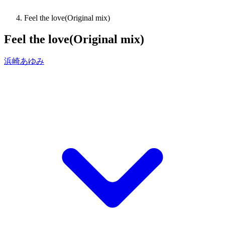
Feel the love(Original mix)
Feel the love(Original mix)
浜崎あゆみ