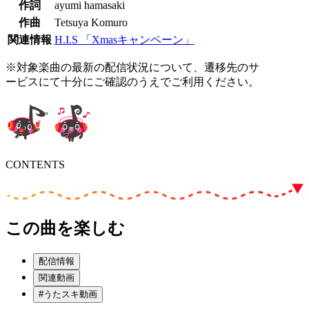
作詞
ayumi hamasaki
作曲
Tetsuya Komuro
関連情報
H.I.S 「Xmasキャンペーン」
※対象楽曲の最新の配信状況について、遷移先のサ
ービスにて十分にご確認のうえでご利用ください。
CONTENTS
この曲を楽しむ
配信情報
関連動画
#うたスキ動画