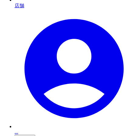
店舗
...