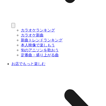
カラオケランキング
カラオケ新曲
新曲トレンドランキング
本人映像で楽しもう
旬のアニソンを歌おう
定番曲・盛り上がる曲
お店でもっと楽しむ