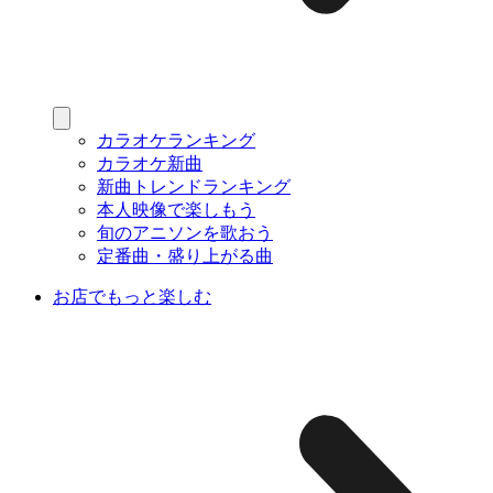
カラオケランキング
カラオケ新曲
新曲トレンドランキング
本人映像で楽しもう
旬のアニソンを歌おう
定番曲・盛り上がる曲
お店でもっと楽しむ