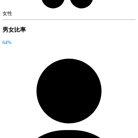
女性
男女比率
64
%