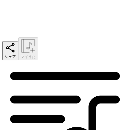
シェア
マイうた