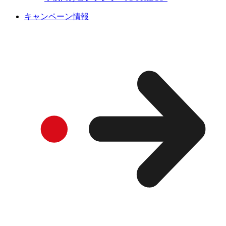
キャンペーン情報