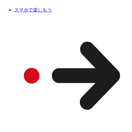
スマホで楽しもう