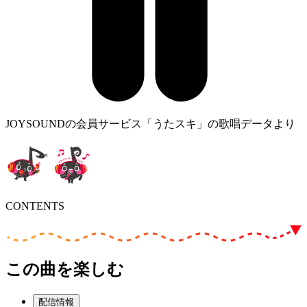
JOYSOUNDの会員サービス「うたスキ」の歌唱データより
CONTENTS
この曲を楽しむ
配信情報