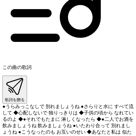
この曲の歌詞
歌詞を贈る
●うらみっこなしで 別れましょうね ●さらりと水に すべて流
して ◆心配しないで 独りっきりは ◆子供の頃から なれてい
るのよ ◆●それでもたまに 淋しくなったら ◆●二人でお酒を
飲みましょうね 飲みましょうね ●いたわり合って 別れまし
ょうね ●こうなったのも お互いのせい ◆あなたと私は 似た