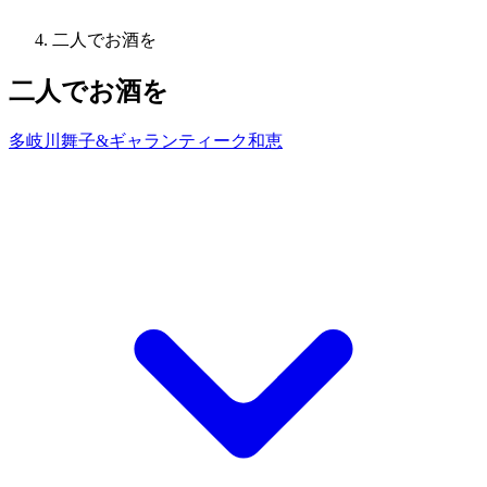
二人でお酒を
二人でお酒を
多岐川舞子&ギャランティーク和恵