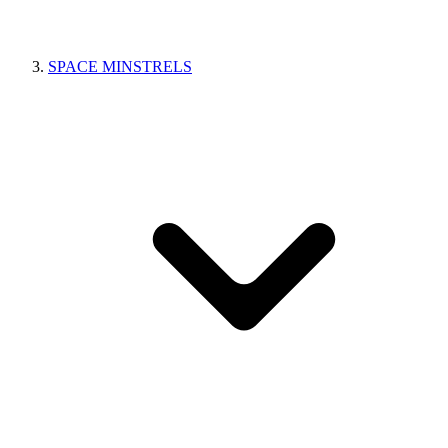
SPACE MINSTRELS