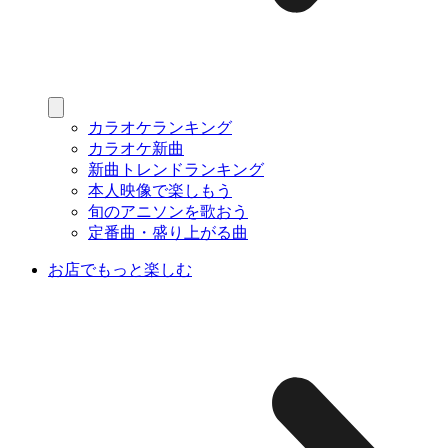
カラオケランキング
カラオケ新曲
新曲トレンドランキング
本人映像で楽しもう
旬のアニソンを歌おう
定番曲・盛り上がる曲
お店でもっと楽しむ