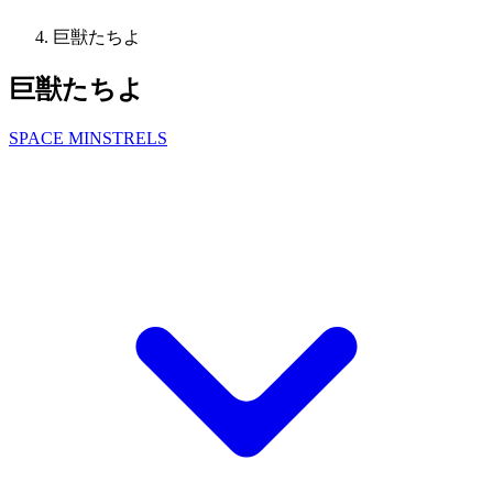
巨獣たちよ
巨獣たちよ
SPACE MINSTRELS