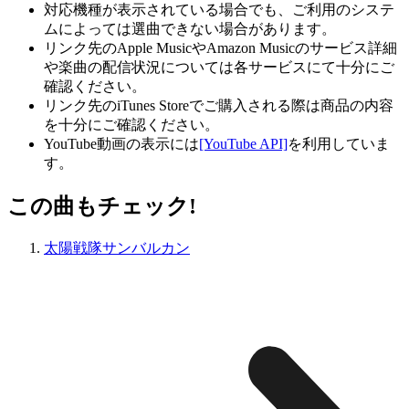
対応機種が表示されている場合でも、ご利用のシステ
ムによっては選曲できない場合があります。
リンク先のApple MusicやAmazon Musicのサービス詳細
や楽曲の配信状況については各サービスにて十分にご
確認ください。
リンク先のiTunes Storeでご購入される際は商品の内容
を十分にご確認ください。
YouTube動画の表示には
[YouTube API]
を利用していま
す。
この曲もチェック!
太陽戦隊サンバルカン