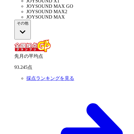
JOYSOUND X1
JOYSOUND MAX GO
JOYSOUND MAX2
JOYSOUND MAX
その他
先月の平均点
93
.
245
点
採点ランキングを見る