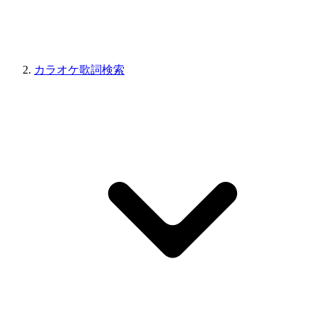
カラオケ歌詞検索