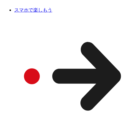
スマホで楽しもう