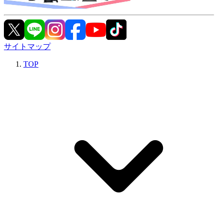
サイトマップ
TOP