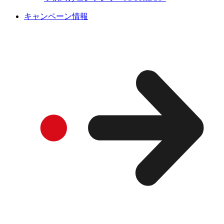
キャンペーン情報