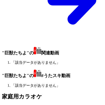
"巨獣たちよ"の
関連動画
「該当データがありません」
"巨獣たちよ"の
#うたスキ動画
「該当データがありません」
家庭用カラオケ