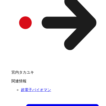
宮内タカユキ
関連情報
超電子バイオマン