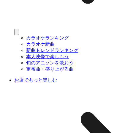
カラオケランキング
カラオケ新曲
新曲トレンドランキング
本人映像で楽しもう
旬のアニソンを歌おう
定番曲・盛り上がる曲
お店でもっと楽しむ