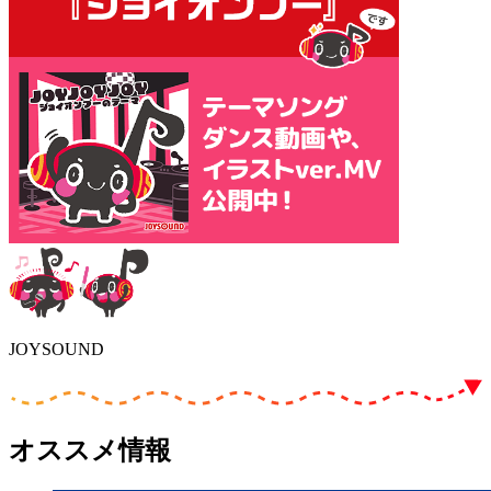
JOYSOUND
オススメ情報