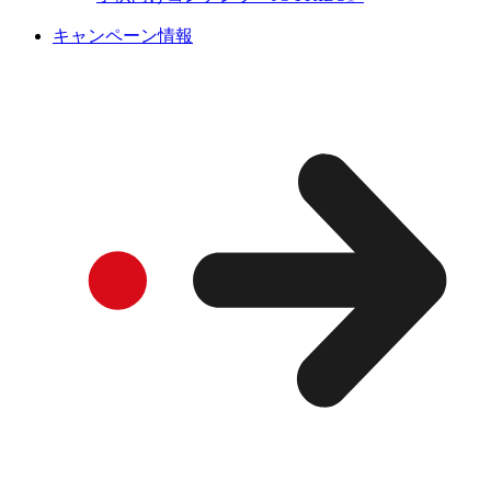
キャンペーン情報