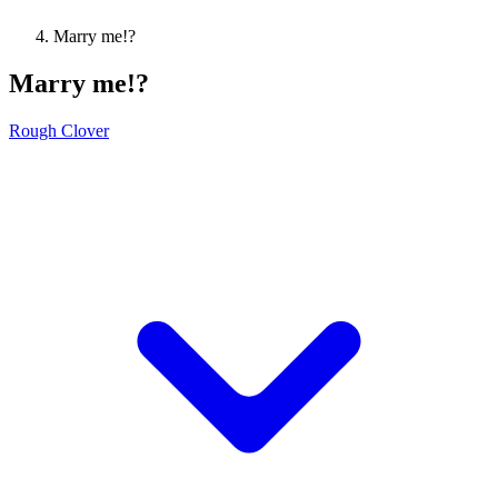
Marry me!?
Marry me!?
Rough Clover