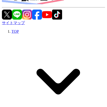
サイトマップ
TOP