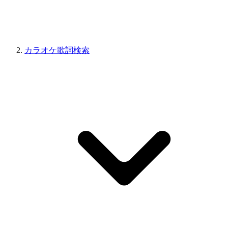
カラオケ歌詞検索