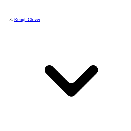
Rough Clover