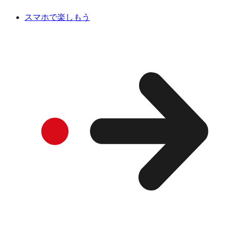
スマホで楽しもう