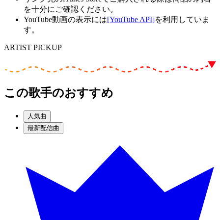
を十分にご確認ください。
YouTube動画の表示には
[YouTube API]
を利用していま
す。
ARTIST PICKUP
この歌手のおすすめ
人気曲
最新配信曲