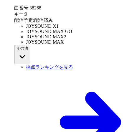
曲番号
:
38268
キー
:
0
配信予定
:
配信済み
JOYSOUND X1
JOYSOUND MAX GO
JOYSOUND MAX2
JOYSOUND MAX
その他
採点ランキングを見る