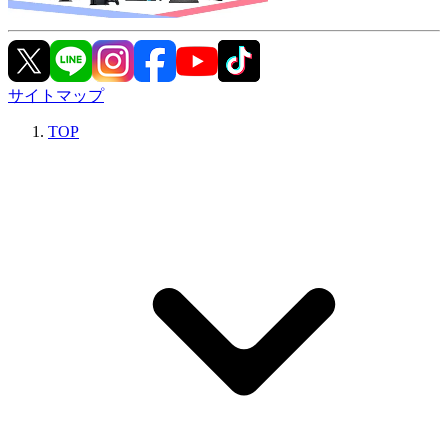
サイトマップ
TOP