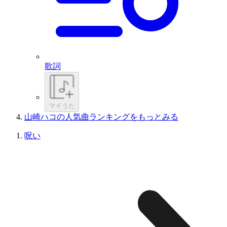
歌詞
マイうた
山崎ハコの人気曲ランキングをもっとみる
呪い