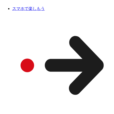
スマホで楽しもう