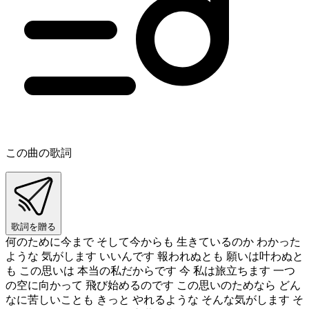
この曲の歌詞
歌詞を贈る
何のために今まで そして今からも 生きているのか わかった
ような 気がします いいんです 報われぬとも 願いは叶わぬと
も この思いは 本当の私だからです 今 私は旅立ちます 一つ
の空に向かって 飛び始めるのです この思いのためなら どん
なに苦しいことも きっと やれるような そんな気がします そ