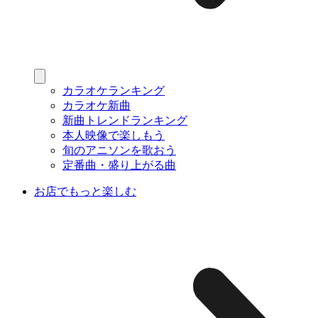
カラオケランキング
カラオケ新曲
新曲トレンドランキング
本人映像で楽しもう
旬のアニソンを歌おう
定番曲・盛り上がる曲
お店でもっと楽しむ