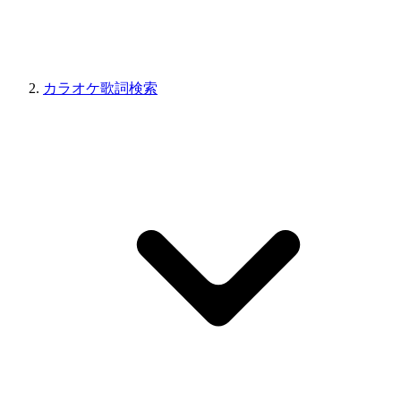
カラオケ歌詞検索