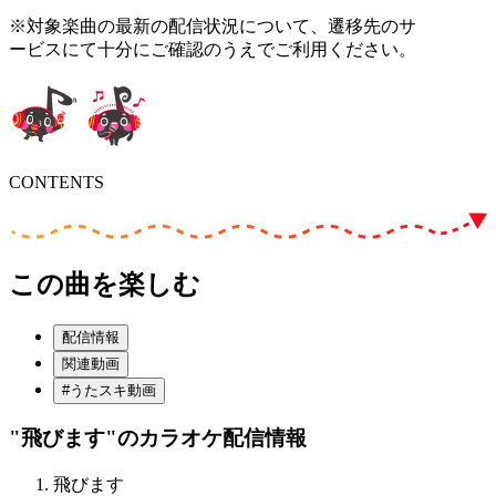
※対象楽曲の最新の配信状況について、遷移先のサ
ービスにて十分にご確認のうえでご利用ください。
CONTENTS
この曲を楽しむ
配信情報
関連動画
#うたスキ動画
"飛びます"
のカラオケ配信情報
飛びます