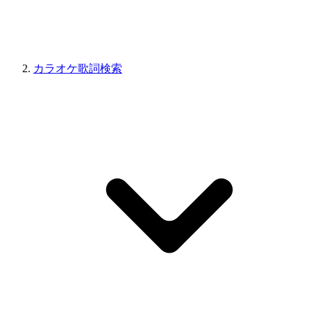
カラオケ歌詞検索