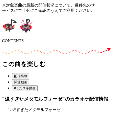
※対象楽曲の最新の配信状況について、遷移先のサ
ービスにて十分にご確認のうえでご利用ください。
CONTENTS
この曲を楽しむ
配信情報
関連動画
#うたスキ動画
"遅すぎたメタモルフォーゼ"
のカラオケ配信情報
遅すぎたメタモルフォーゼ