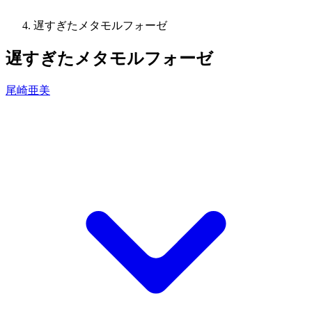
遅すぎたメタモルフォーゼ
遅すぎたメタモルフォーゼ
尾崎亜美