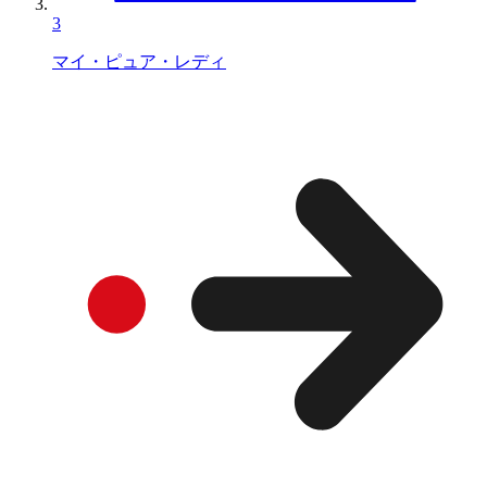
3
マイ・ピュア・レディ