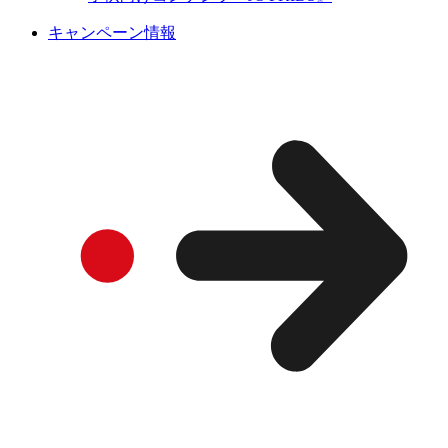
キャンペーン情報