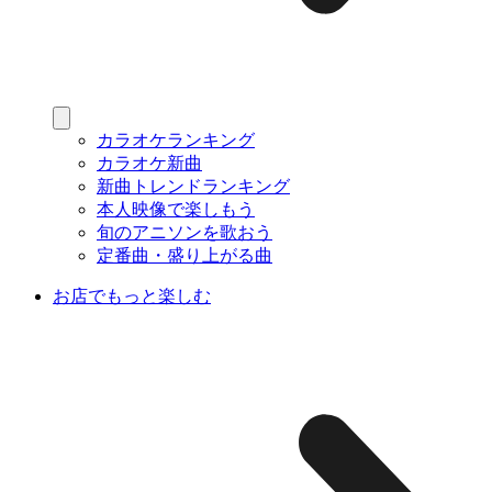
カラオケランキング
カラオケ新曲
新曲トレンドランキング
本人映像で楽しもう
旬のアニソンを歌おう
定番曲・盛り上がる曲
お店でもっと楽しむ