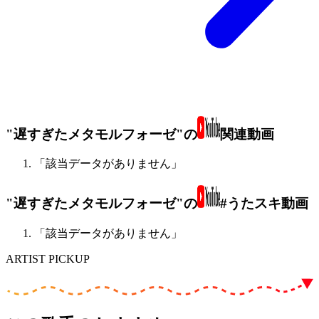
"遅すぎたメタモルフォーゼ"の
関連動画
「該当データがありません」
"遅すぎたメタモルフォーゼ"の
#うたスキ動画
「該当データがありません」
ARTIST PICKUP