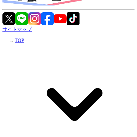
サイトマップ
TOP