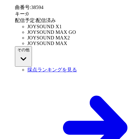
曲番号
:
38594
キー
:
0
配信予定
:
配信済み
JOYSOUND X1
JOYSOUND MAX GO
JOYSOUND MAX2
JOYSOUND MAX
その他
採点ランキングを見る