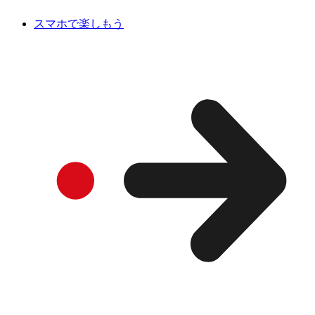
スマホで楽しもう