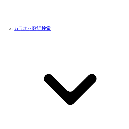
カラオケ歌詞検索