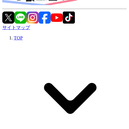
サイトマップ
TOP