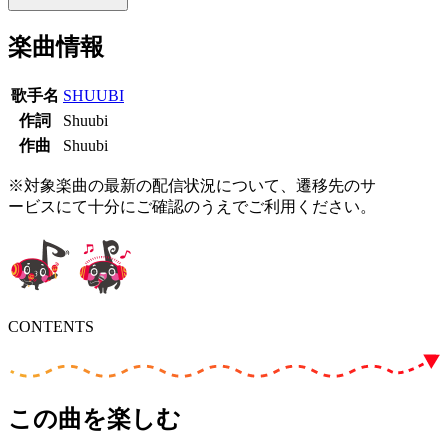
楽曲情報
歌手名
SHUUBI
作詞
Shuubi
作曲
Shuubi
※対象楽曲の最新の配信状況について、遷移先のサ
ービスにて十分にご確認のうえでご利用ください。
CONTENTS
この曲を楽しむ