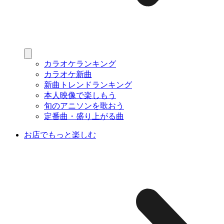
カラオケランキング
カラオケ新曲
新曲トレンドランキング
本人映像で楽しもう
旬のアニソンを歌おう
定番曲・盛り上がる曲
お店でもっと楽しむ