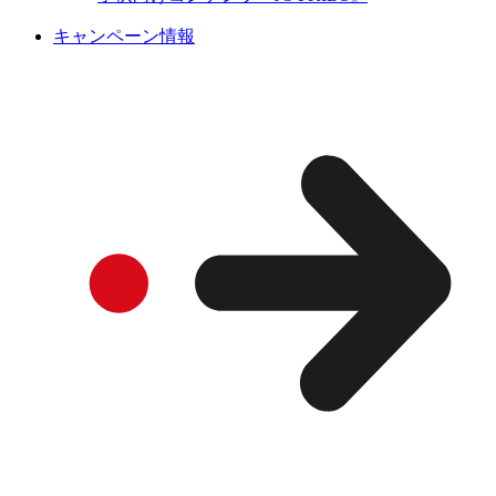
キャンペーン情報