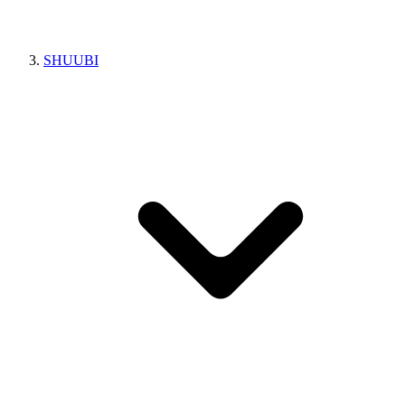
SHUUBI