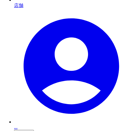
店舗
...