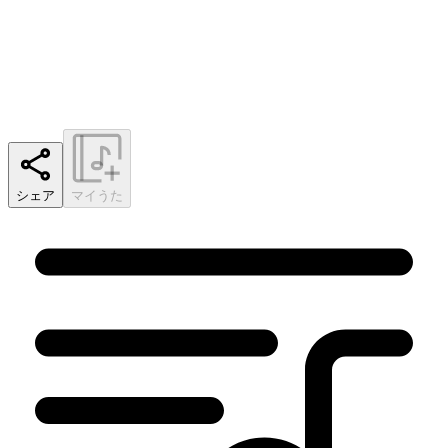
シェア
マイうた