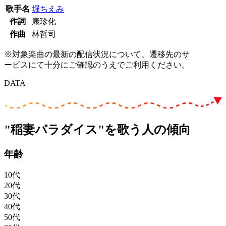
歌手名
堀ちえみ
作詞
康珍化
作曲
林哲司
※対象楽曲の最新の配信状況について、遷移先のサ
ービスにて十分にご確認のうえでご利用ください。
DATA
"稲妻パラダイス"を歌う人の傾向
年齢
10代
20代
30代
40代
50代