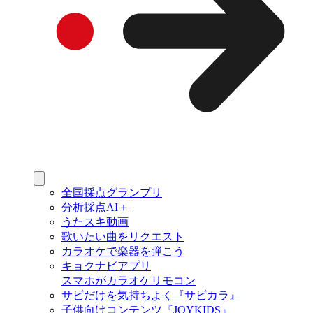
全国採点グランプリ
分析採点AI＋
うたスキ動画
歌いたい曲をリクエスト
カラオケで楽器を弾こう
キョクナビアプリ
スマホがカラオケリモコン
サビだけを気持ちよく『サビカラ』
子供向けコンテンツ『JOYKIDS』