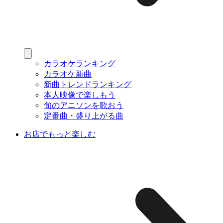
カラオケランキング
カラオケ新曲
新曲トレンドランキング
本人映像で楽しもう
旬のアニソンを歌おう
定番曲・盛り上がる曲
お店でもっと楽しむ