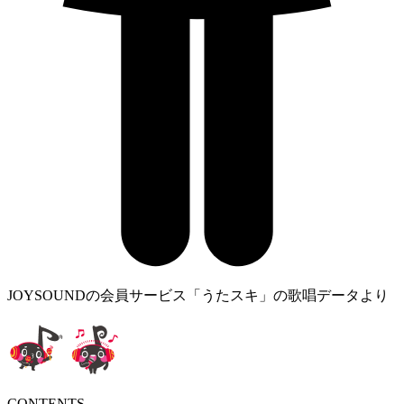
JOYSOUNDの会員サービス「うたスキ」の歌唱データより
CONTENTS