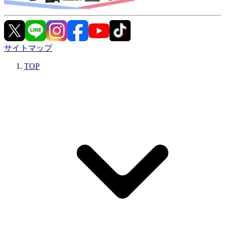
サイトマップ
TOP