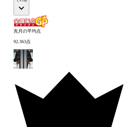
先月の平均点
92
.
363
点