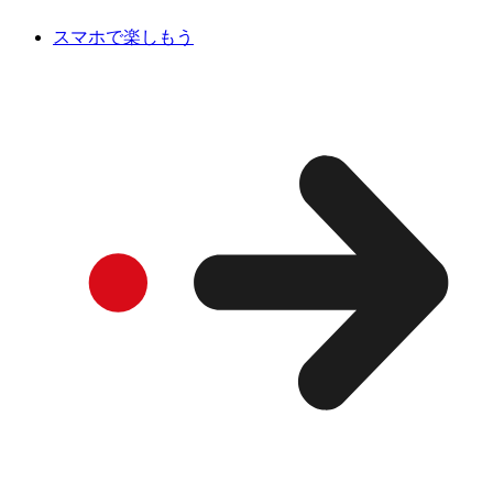
スマホで楽しもう