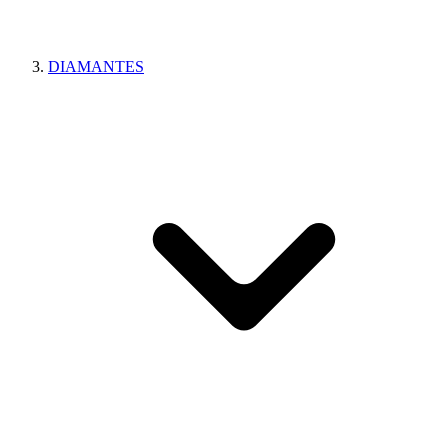
DIAMANTES