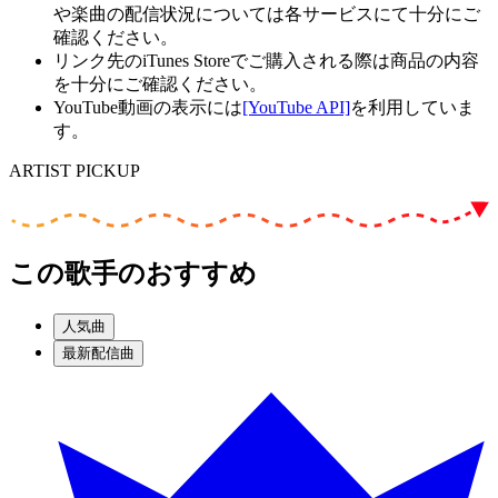
や楽曲の配信状況については各サービスにて十分にご
確認ください。
リンク先のiTunes Storeでご購入される際は商品の内容
を十分にご確認ください。
YouTube動画の表示には
[YouTube API]
を利用していま
す。
ARTIST PICKUP
この歌手のおすすめ
人気曲
最新配信曲