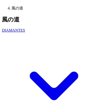
風の道
風の道
DIAMANTES