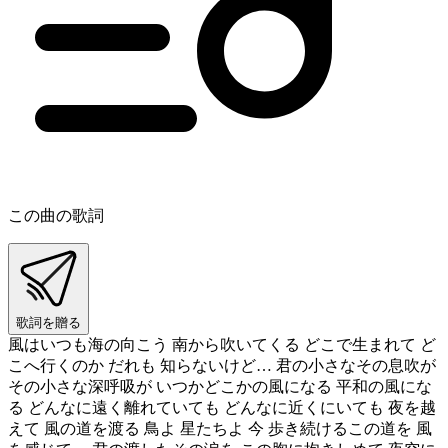
この曲の歌詞
歌詞を贈る
風はいつも海の向こう 南から吹いてくる どこで生まれて ど
こへ行くのか だれも 知らないけど… 君の小さなその息吹が
その小さな深呼吸が いつかどこかの風になる 平和の風にな
る どんなに遠く離れていても どんなに近くにいても 夜を越
えて 風の道を渡る 鳥よ 星たちよ 今 歩き続けるこの道を 風