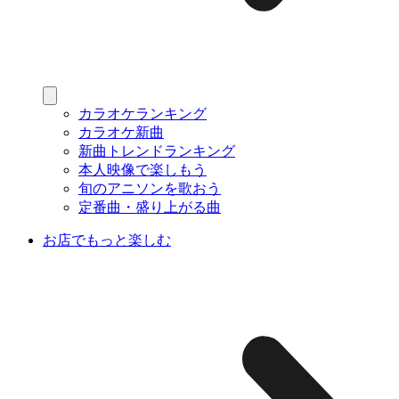
カラオケランキング
カラオケ新曲
新曲トレンドランキング
本人映像で楽しもう
旬のアニソンを歌おう
定番曲・盛り上がる曲
お店でもっと楽しむ