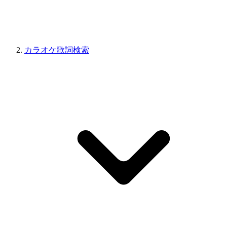
カラオケ歌詞検索