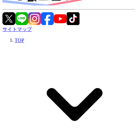
サイトマップ
TOP