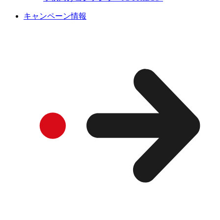
キャンペーン情報