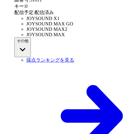
キー
:
0
配信予定
:
配信済み
JOYSOUND X1
JOYSOUND MAX GO
JOYSOUND MAX2
JOYSOUND MAX
その他
採点ランキングを見る