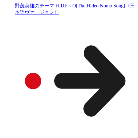
野茂英雄のテーマ HIDE～O[The Hideo Nomo Song]〈日
本語ヴァージョン〉