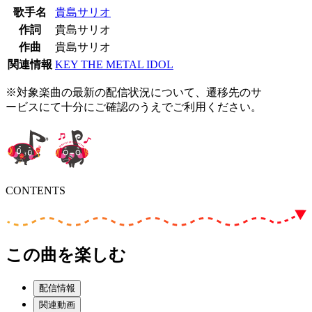
歌手名
貴島サリオ
作詞
貴島サリオ
作曲
貴島サリオ
関連情報
KEY THE METAL IDOL
※対象楽曲の最新の配信状況について、遷移先のサ
ービスにて十分にご確認のうえでご利用ください。
CONTENTS
この曲を楽しむ
配信情報
関連動画