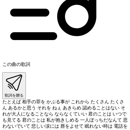
この曲の歌詞
歌詞を贈る
たとえば 相手の罪を かぶる事が これから たくさん たくさ
ん あるかと思う それを ねぇ あきらめ 認めることはない そ
れが大人になることなら ならなくていい 君のことは いつで
も見てる 君のことは 私が抱きしめる 一人ぼっちだなんて 思
わないでいて 悲しい涙には 唇をよせて 眠れない時は 電話を