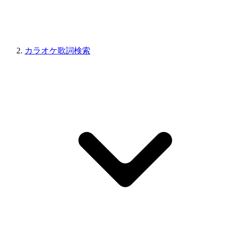
カラオケ歌詞検索