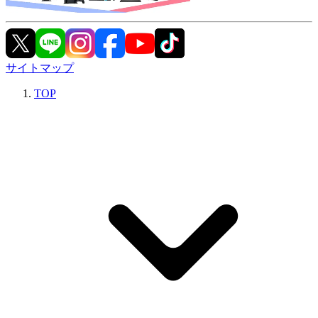
サイトマップ
TOP