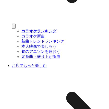
カラオケランキング
カラオケ新曲
新曲トレンドランキング
本人映像で楽しもう
旬のアニソンを歌おう
定番曲・盛り上がる曲
お店でもっと楽しむ