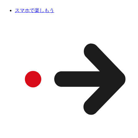
スマホで楽しもう