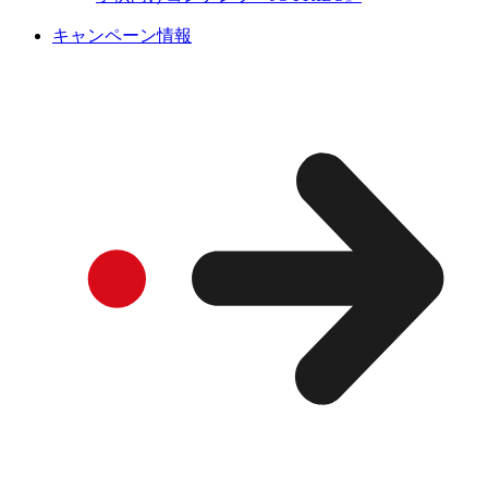
キャンペーン情報