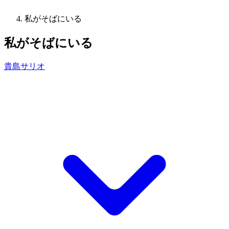
私がそばにいる
私がそばにいる
貴島サリオ