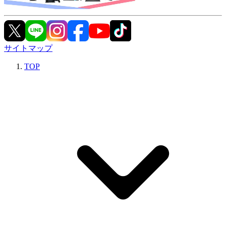
サイトマップ
TOP