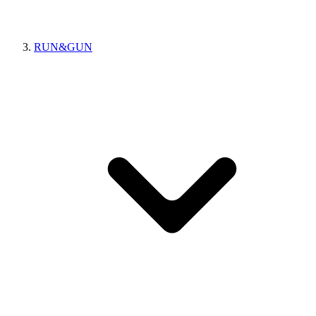
RUN&GUN