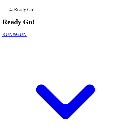
Ready Go!
Ready Go!
RUN&GUN