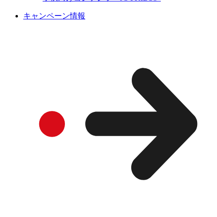
キャンペーン情報