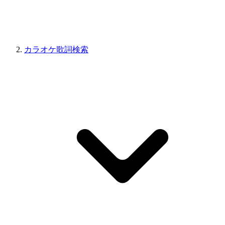
カラオケ歌詞検索