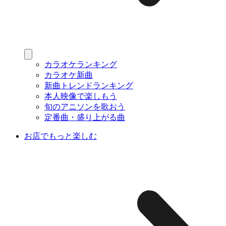
カラオケランキング
カラオケ新曲
新曲トレンドランキング
本人映像で楽しもう
旬のアニソンを歌おう
定番曲・盛り上がる曲
お店でもっと楽しむ