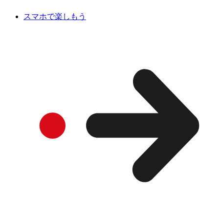
スマホで楽しもう