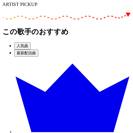
ARTIST PICKUP
この歌手のおすすめ
人気曲
最新配信曲