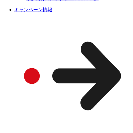
キャンペーン情報