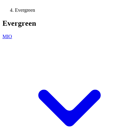
Evergreen
Evergreen
MIO