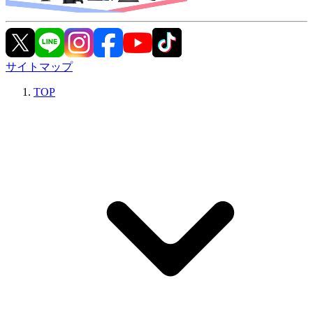
サイトマップ
TOP