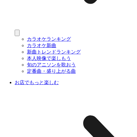
カラオケランキング
カラオケ新曲
新曲トレンドランキング
本人映像で楽しもう
旬のアニソンを歌おう
定番曲・盛り上がる曲
お店でもっと楽しむ