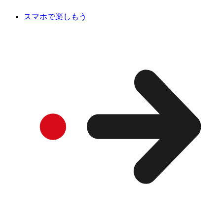
スマホで楽しもう