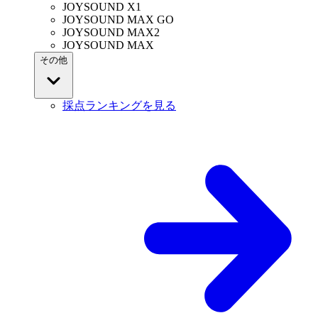
JOYSOUND X1
JOYSOUND MAX GO
JOYSOUND MAX2
JOYSOUND MAX
その他
採点ランキングを見る