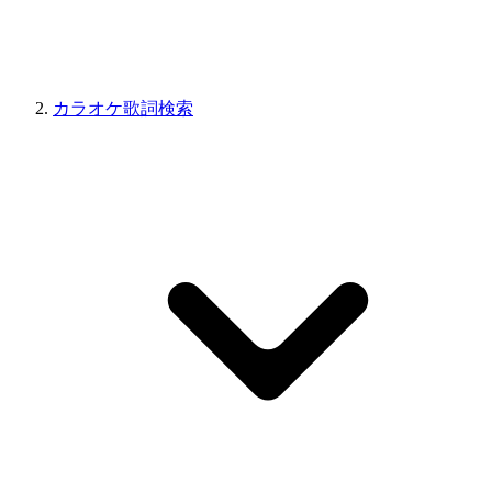
カラオケ歌詞検索