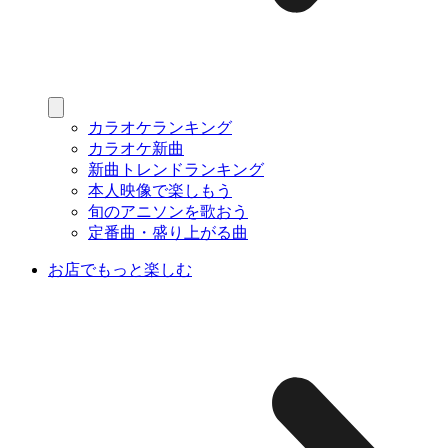
カラオケランキング
カラオケ新曲
新曲トレンドランキング
本人映像で楽しもう
旬のアニソンを歌おう
定番曲・盛り上がる曲
お店でもっと楽しむ