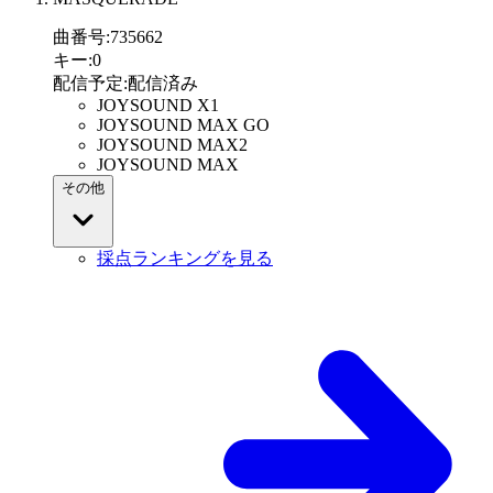
曲番号
:
735662
キー
:
0
配信予定
:
配信済み
JOYSOUND X1
JOYSOUND MAX GO
JOYSOUND MAX2
JOYSOUND MAX
その他
採点ランキングを見る