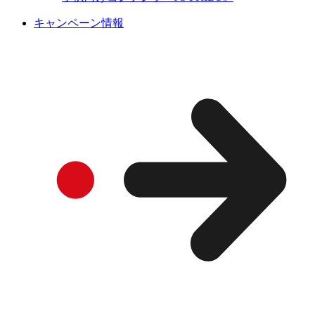
キャンペーン情報