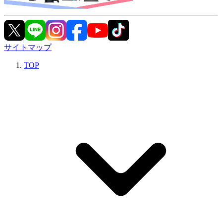
サイトマップ
TOP