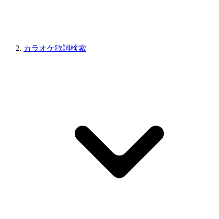
カラオケ歌詞検索