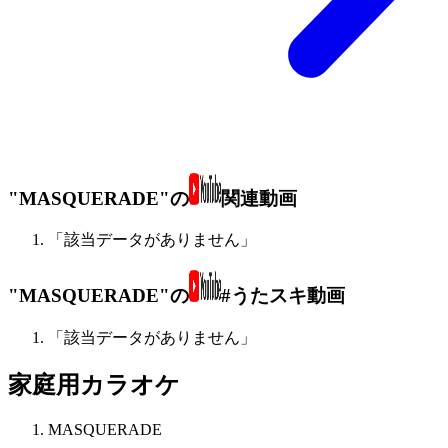
"MASQUERADE"の
関連動画
「該当データがありません」
"MASQUERADE"の
#うたスキ動画
「該当データがありません」
家庭用カラオケ
MASQUERADE