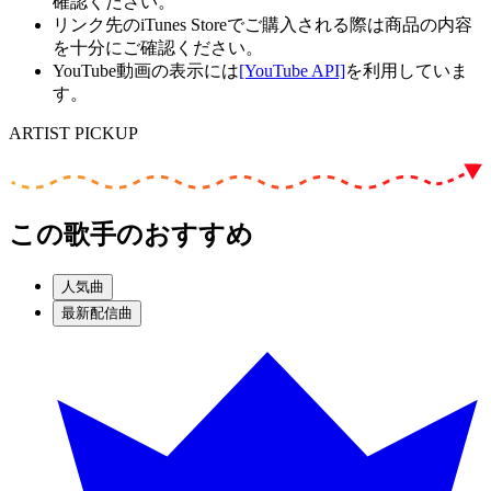
確認ください。
リンク先のiTunes Storeでご購入される際は商品の内容
を十分にご確認ください。
YouTube動画の表示には
[YouTube API]
を利用していま
す。
ARTIST PICKUP
この歌手のおすすめ
人気曲
最新配信曲