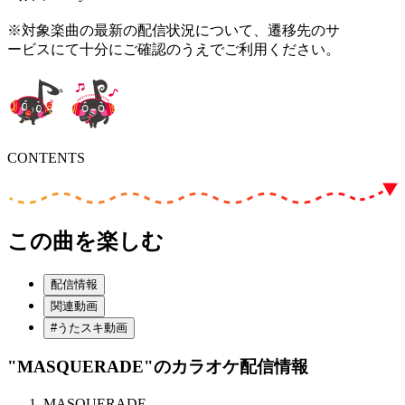
※対象楽曲の最新の配信状況について、遷移先のサ
ービスにて十分にご確認のうえでご利用ください。
CONTENTS
この曲を楽しむ
配信情報
関連動画
#うたスキ動画
"MASQUERADE"
のカラオケ配信情報
MASQUERADE