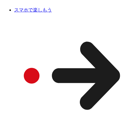
スマホで楽しもう