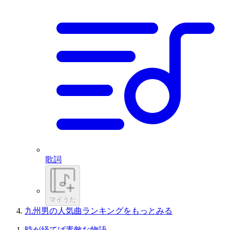
歌詞
マイうた
九州男の人気曲ランキングをもっとみる
時が経てば素敵な物語