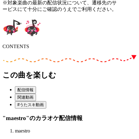
※対象楽曲の最新の配信状況について、遷移先のサ
ービスにて十分にご確認のうえでご利用ください。
CONTENTS
この曲を楽しむ
配信情報
関連動画
#うたスキ動画
"maestro"
のカラオケ配信情報
maestro