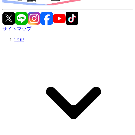
サイトマップ
TOP