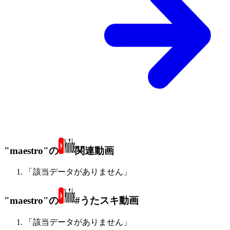
"maestro"の
関連動画
「該当データがありません」
"maestro"の
#うたスキ動画
「該当データがありません」