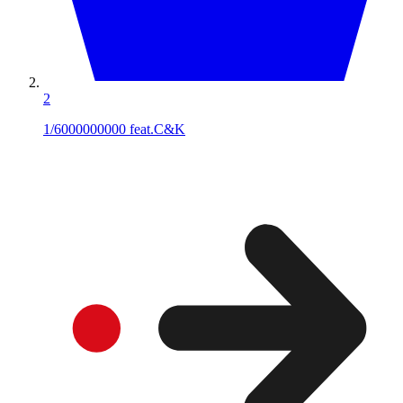
2
1/6000000000 feat.C&K