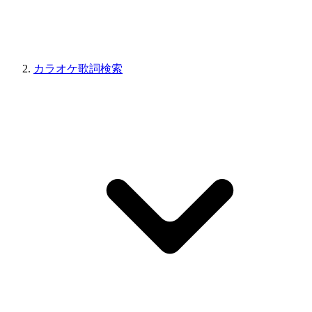
カラオケ歌詞検索