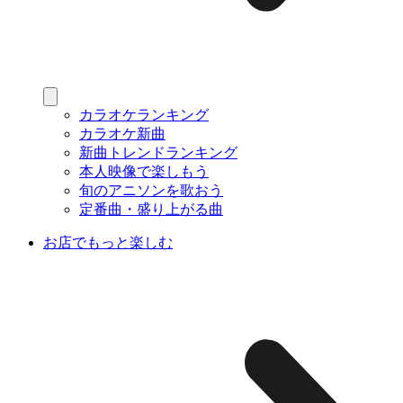
カラオケランキング
カラオケ新曲
新曲トレンドランキング
本人映像で楽しもう
旬のアニソンを歌おう
定番曲・盛り上がる曲
お店でもっと楽しむ