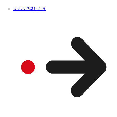
スマホで楽しもう