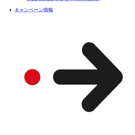
キャンペーン情報